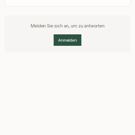
Melden Sie sich an, um zu antworten
Anmelden