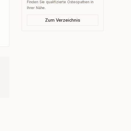
Finden Sie qualifizierte Osteopathen in
Ihrer Nähe.
Zum Verzeichnis