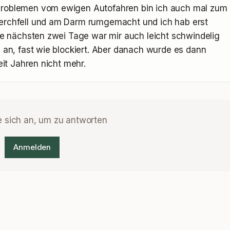
problemen vom ewigen Autofahren bin ich auch mal zum 
erchfell und am Darm rumgemacht und ich hab erst 
Die nächsten zwei Tage war mir auch leicht schwindelig 
 an, fast wie blockiert. Aber danach wurde es dann 
eit Jahren nicht mehr.
e sich an, um zu antworten
Anmelden