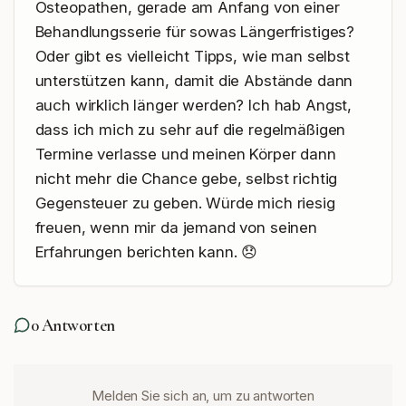
Osteopathen, gerade am Anfang von einer 
Behandlungsserie für sowas Längerfristiges? 
Oder gibt es vielleicht Tipps, wie man selbst 
unterstützen kann, damit die Abstände dann 
auch wirklich länger werden? Ich hab Angst, 
dass ich mich zu sehr auf die regelmäßigen 
Termine verlasse und meinen Körper dann 
nicht mehr die Chance gebe, selbst richtig 
Gegensteuer zu geben. Würde mich riesig 
freuen, wenn mir da jemand von seinen 
Erfahrungen berichten kann. 😞
0
Antworten
Melden Sie sich an, um zu antworten