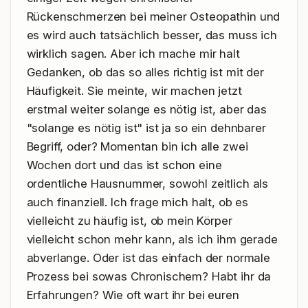
Rückenschmerzen bei meiner Osteopathin und 
es wird auch tatsächlich besser, das muss ich 
wirklich sagen. Aber ich mache mir halt 
Gedanken, ob das so alles richtig ist mit der 
Häufigkeit. Sie meinte, wir machen jetzt 
erstmal weiter solange es nötig ist, aber das 
"solange es nötig ist" ist ja so ein dehnbarer 
Begriff, oder? Momentan bin ich alle zwei 
Wochen dort und das ist schon eine 
ordentliche Hausnummer, sowohl zeitlich als 
auch finanziell. Ich frage mich halt, ob es 
vielleicht zu häufig ist, ob mein Körper 
vielleicht schon mehr kann, als ich ihm gerade 
abverlange. Oder ist das einfach der normale 
Prozess bei sowas Chronischem? Habt ihr da 
Erfahrungen? Wie oft wart ihr bei euren 