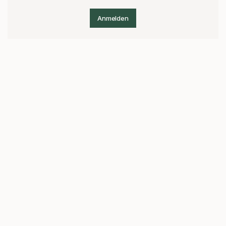
Anmelden