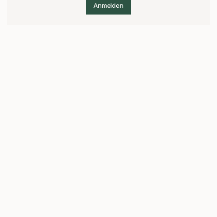
Anmelden