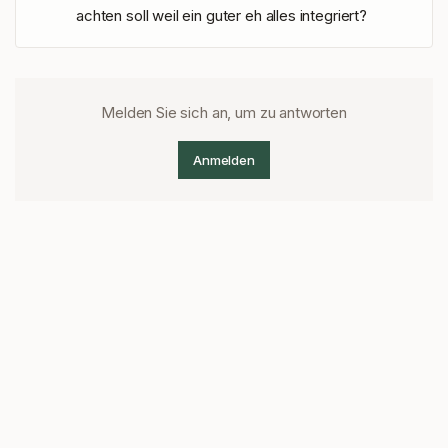
achten soll weil ein guter eh alles integriert?
Melden Sie sich an, um zu antworten
Anmelden