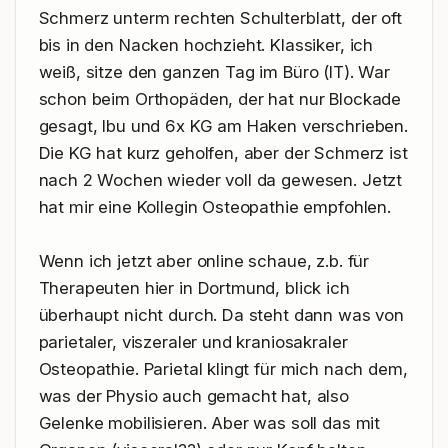
Schmerz unterm rechten Schulterblatt, der oft 
bis in den Nacken hochzieht. Klassiker, ich 
weiß, sitze den ganzen Tag im Büro (IT). War 
schon beim Orthopäden, der hat nur Blockade 
gesagt, Ibu und 6x KG am Haken verschrieben. 
Die KG hat kurz geholfen, aber der Schmerz ist 
nach 2 Wochen wieder voll da gewesen. Jetzt 
hat mir eine Kollegin Osteopathie empfohlen.

Wenn ich jetzt aber online schaue, z.b. für 
Therapeuten hier in Dortmund, blick ich 
überhaupt nicht durch. Da steht dann was von 
parietaler, viszeraler und kraniosakraler 
Osteopathie. Parietal klingt für mich nach dem, 
was der Physio auch gemacht hat, also 
Gelenke mobilisieren. Aber was soll das mit 