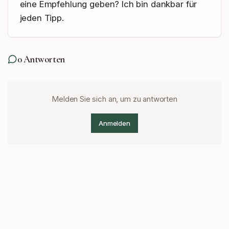
eine Empfehlung geben? Ich bin dankbar für 
jeden Tipp.
0
Antworten
Melden Sie sich an, um zu antworten
Anmelden