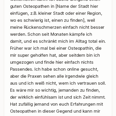
guten Osteopathen in [Name der Stadt hier 
einfügen, z.B. kleiner Stadt oder einer Region, 
wo es schwierig ist, einen zu finden], weil 
meine Rückenschmerzen einfach nicht besser 
werden. Schon seit Monaten kämpfe ich 
damit, und es schränkt mich im Alltag total ein. 
Früher war ich mal bei einer Osteopathin, die 
mir super geholfen hat, aber seitdem bin ich 
umgezogen und finde hier einfach nichts 
Passendes. Ich habe schon online gesucht, 
aber die Praxen sehen alle irgendwie gleich 
aus und ich weiß nicht, wem ich vertrauen soll. 
Es wäre mir so wichtig, jemanden zu finden, 
der wirklich einfühlsam ist und sich Zeit nimmt. 
Hat zufällig jemand von euch Erfahrungen mit 
Osteopathen in dieser Gegend und kann mir 