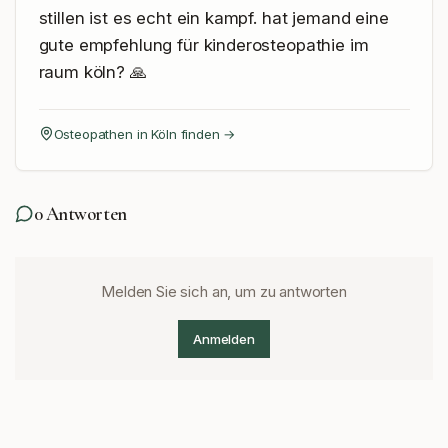
stillen ist es echt ein kampf. hat jemand eine 
gute empfehlung für kinderosteopathie im 
raum köln? 🙏
Osteopathen in
Köln
finden →
0
Antworten
Melden Sie sich an, um zu antworten
Anmelden