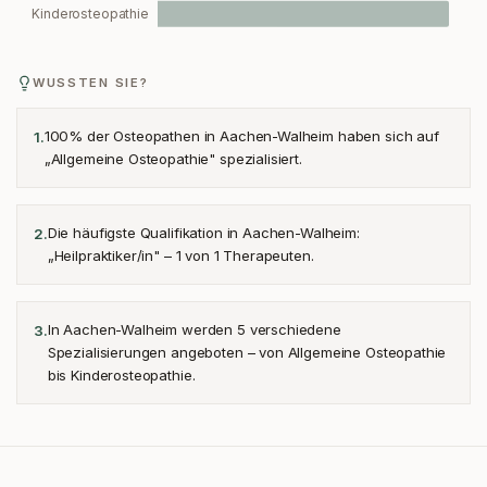
Kinderosteopathie
WUSSTEN SIE?
100% der Osteopathen in Aachen-Walheim haben sich auf
1
.
„Allgemeine Osteopathie" spezialisiert.
Die häufigste Qualifikation in Aachen-Walheim:
2
.
„Heilpraktiker/in" – 1 von 1 Therapeuten.
In Aachen-Walheim werden 5 verschiedene
3
.
Spezialisierungen angeboten – von Allgemeine Osteopathie
bis Kinderosteopathie.