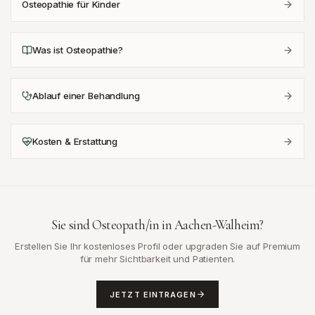
Osteopathie für Kinder
Was ist Osteopathie?
Ablauf einer Behandlung
Kosten & Erstattung
Sie sind Osteopath/in in
Aachen-Walheim
?
Erstellen Sie Ihr kostenloses Profil oder upgraden Sie auf Premium
für mehr Sichtbarkeit und Patienten.
JETZT EINTRAGEN