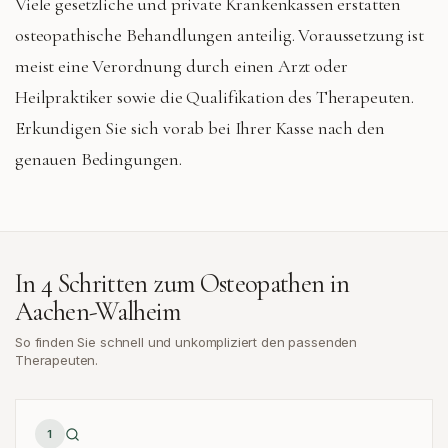
Viele gesetzliche und private Krankenkassen erstatten
osteopathische Behandlungen anteilig. Voraussetzung ist
meist eine Verordnung durch einen Arzt oder
Heilpraktiker sowie die Qualifikation des Therapeuten.
Erkundigen Sie sich vorab bei Ihrer Kasse nach den
genauen Bedingungen.
In 4 Schritten zum Osteopathen in
Aachen-Walheim
So finden Sie schnell und unkompliziert den passenden
Therapeuten.
1