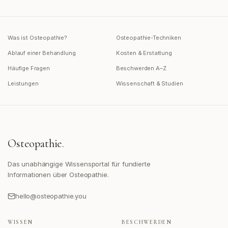
Was ist Osteopathie?
Osteopathie-Techniken
Ablauf einer Behandlung
Kosten & Erstattung
Häufige Fragen
Beschwerden A–Z
Leistungen
Wissenschaft & Studien
Osteopathie
.
Das unabhängige Wissensportal für fundierte
Informationen über Osteopathie.
hello@osteopathie.you
WISSEN
BESCHWERDEN