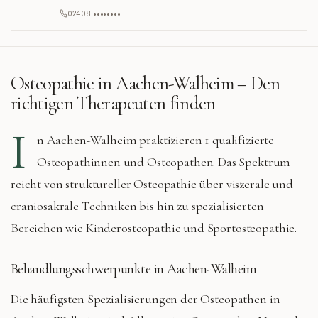
02408 ••••••••
Osteopathie in
Aachen-Walheim
– Den
richtigen Therapeuten finden
I
n
Aachen-Walheim
praktizieren
1 qualifizierte
Osteopathinnen und Osteopathen. Das Spektrum
reicht von struktureller Osteopathie über viszerale und
craniosakrale Techniken bis hin zu spezialisierten
Bereichen wie Kinderosteopathie und Sportosteopathie.
Behandlungsschwerpunkte in
Aachen-Walheim
Die häufigsten Spezialisierungen der Osteopathen in