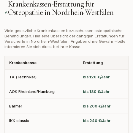
Krankenkassen-Erstattung für
Osteopathie in
Nordrhein-Westfalen
Viele gesetzliche Krankenkassen bezuschussen osteopathische
Behandlungen. Hier eine Übersicht der gängigen Erstattungen
für
Versicherte in Nordrhein-Westfalen
. Angaben ohne Gewähr – bitte
informieren Sie sich direkt bei Ihrer Kasse.
Krankenkasse
Erstattung
TK (Techniker)
bis 120 €/Jahr
AOK Rheinland/Hamburg
bis 180 €/Jahr
Barmer
bis 200 €/Jahr
IKK classic
bis 240 €/Jahr