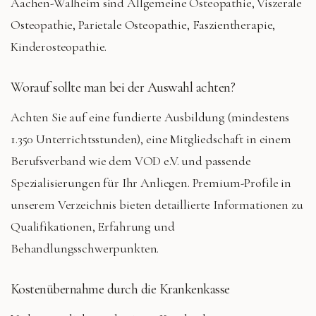
Aachen-Walheim
sind
Allgemeine Osteopathie, Viszerale
Osteopathie, Parietale Osteopathie, Faszientherapie,
Kinderosteopathie
.
Worauf sollte man bei der Auswahl achten?
Achten Sie auf eine fundierte Ausbildung (mindestens
1.350 Unterrichtsstunden), eine Mitgliedschaft in einem
Berufsverband wie dem VOD e.V. und passende
Spezialisierungen für Ihr Anliegen. Premium-Profile in
unserem Verzeichnis bieten detaillierte Informationen zu
Qualifikationen, Erfahrung und
Behandlungsschwerpunkten.
Kostenübernahme durch die Krankenkasse