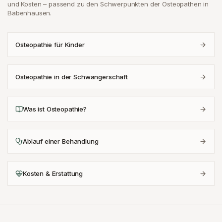
und Kosten – passend zu den Schwerpunkten der Osteopathen in
Babenhausen
.
Osteopathie für Kinder
Osteopathie in der Schwangerschaft
Was ist Osteopathie?
Ablauf einer Behandlung
Kosten & Erstattung