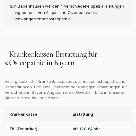
In Babenhausen werden 4 verschiedene Spezialisierungen
3
.
angeboten – von Allgemeine Osteopathie bis
Schwangerschaftsosteopathie.
Krankenkassen-Erstattung für
Osteopathie in
Bayern
Viele gesetzliche Krankenkassen bezuschussen osteopathische
Behandlungen. Hier eine Übersicht der gängigen Erstattungen
für
Versicherte in Bayern
. Angaben ohne Gewähr – bitte informieren
Sie sich direkt bei Ihrer Kasse.
Krankenkasse
Erstattung
TK (Techniker)
bis 120 €/Jahr