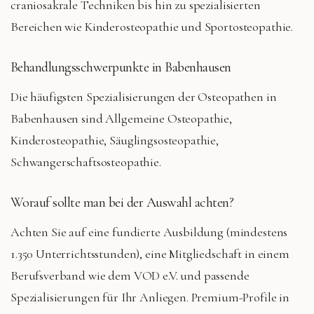
craniosakrale Techniken bis hin zu spezialisierten
Bereichen wie Kinderosteopathie und Sportosteopathie.
Behandlungsschwerpunkte in
Babenhausen
Die häufigsten Spezialisierungen der Osteopathen in
Babenhausen
sind
Allgemeine Osteopathie,
Kinderosteopathie, Säuglingsosteopathie,
Schwangerschaftsosteopathie
.
Worauf sollte man bei der Auswahl achten?
Achten Sie auf eine fundierte Ausbildung (mindestens
1.350 Unterrichtsstunden), eine Mitgliedschaft in einem
Berufsverband wie dem VOD e.V. und passende
Spezialisierungen für Ihr Anliegen. Premium-Profile in