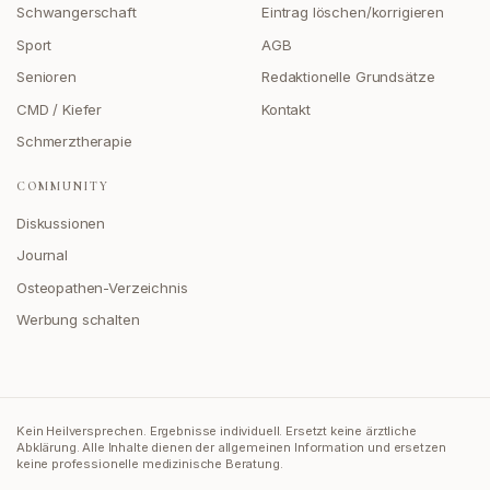
Schwangerschaft
Eintrag löschen/korrigieren
Sport
AGB
Senioren
Redaktionelle Grundsätze
CMD / Kiefer
Kontakt
Schmerztherapie
COMMUNITY
Diskussionen
Journal
Osteopathen-Verzeichnis
Werbung schalten
Kein Heilversprechen. Ergebnisse individuell. Ersetzt keine ärztliche
Abklärung.
Alle Inhalte dienen der allgemeinen Information und ersetzen
keine professionelle medizinische Beratung.