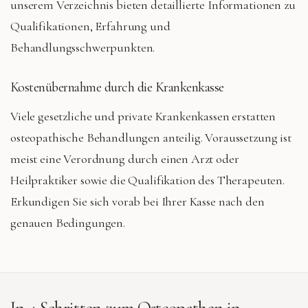
unserem Verzeichnis bieten detaillierte Informationen zu
Qualifikationen, Erfahrung und
Behandlungsschwerpunkten.
Kostenübernahme durch die Krankenkasse
Viele gesetzliche und private Krankenkassen erstatten
osteopathische Behandlungen anteilig. Voraussetzung ist
meist eine Verordnung durch einen Arzt oder
Heilpraktiker sowie die Qualifikation des Therapeuten.
Erkundigen Sie sich vorab bei Ihrer Kasse nach den
genauen Bedingungen.