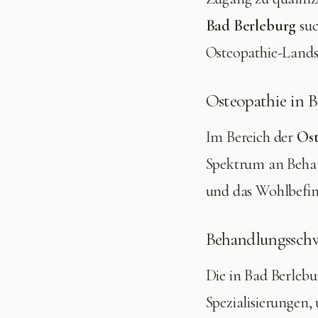
Bad Berleburg
suc
Osteopathie-Lands
Osteopathie in B
Im Bereich der
Ost
Spektrum an Behan
und das Wohlbefin
Behandlungsschw
Die in Bad Berlebu
Spezialisierungen,