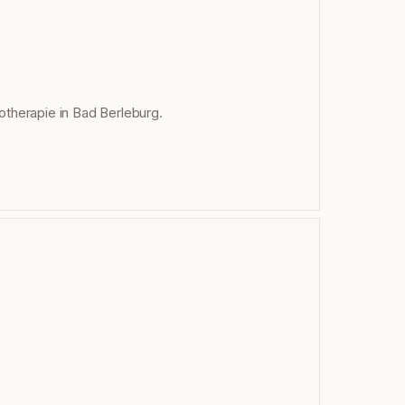
iotherapie in Bad Berleburg.