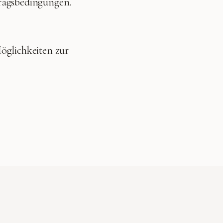
tragsbedingungen.
Möglichkeiten zur