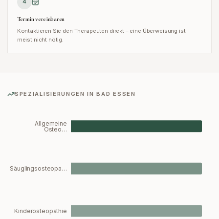
4
Termin vereinbaren
Kontaktieren Sie den Therapeuten direkt – eine Überweisung ist
meist nicht nötig.
SPEZIALISIERUNGEN IN
BAD ESSEN
Allgemeine
Osteo…
Säuglingsosteopa…
Kinderosteopathie