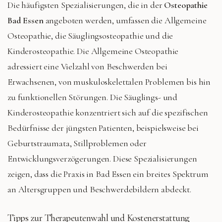
Die häufigsten Spezialisierungen, die in der
Osteopathie
Bad Essen
angeboten werden, umfassen die Allgemeine
Osteopathie, die Säuglingsosteopathie und die
Kinderosteopathie. Die Allgemeine Osteopathie
adressiert eine Vielzahl von Beschwerden bei
Erwachsenen, von muskuloskelettalen Problemen bis hin
zu funktionellen Störungen. Die Säuglings- und
Kinderosteopathie konzentriert sich auf die spezifischen
Bedürfnisse der jüngsten Patienten, beispielsweise bei
Geburtstraumata, Stillproblemen oder
Entwicklungsverzögerungen. Diese Spezialisierungen
zeigen, dass die Praxis in Bad Essen ein breites Spektrum
an Altersgruppen und Beschwerdebildern abdeckt.
Tipps zur Therapeutenwahl und Kostenerstattung