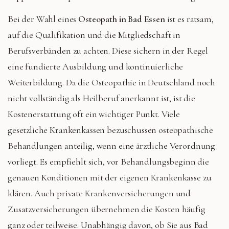
Bei der Wahl eines
Osteopath in Bad Essen
ist es ratsam,
auf die Qualifikation und die Mitgliedschaft in
Berufsverbänden zu achten. Diese sichern in der Regel
eine fundierte Ausbildung und kontinuierliche
Weiterbildung. Da die Osteopathie in Deutschland noch
nicht vollständig als Heilberuf anerkannt ist, ist die
Kostenerstattung oft ein wichtiger Punkt. Viele
gesetzliche Krankenkassen bezuschussen osteopathische
Behandlungen anteilig, wenn eine ärztliche Verordnung
vorliegt. Es empfiehlt sich, vor Behandlungsbeginn die
genauen Konditionen mit der eigenen Krankenkasse zu
klären. Auch private Krankenversicherungen und
Zusatzversicherungen übernehmen die Kosten häufig
ganz oder teilweise. Unabhängig davon, ob Sie aus Bad