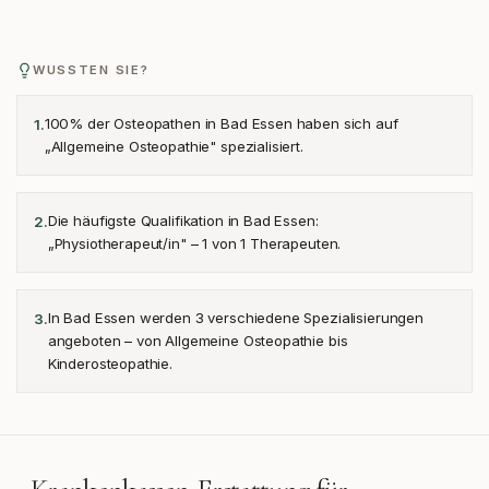
WUSSTEN SIE?
100% der Osteopathen in Bad Essen haben sich auf
1
.
„Allgemeine Osteopathie" spezialisiert.
Die häufigste Qualifikation in Bad Essen:
2
.
„Physiotherapeut/in" – 1 von 1 Therapeuten.
In Bad Essen werden 3 verschiedene Spezialisierungen
3
.
angeboten – von Allgemeine Osteopathie bis
Kinderosteopathie.