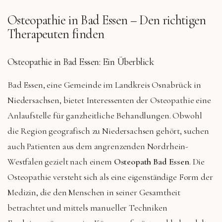
Osteopathie in
Bad Essen
– Den richtigen
Therapeuten finden
Osteopathie in Bad Essen: Ein Überblick
Bad Essen, eine Gemeinde im Landkreis Osnabrück in
Niedersachsen, bietet Interessenten der Osteopathie eine
Anlaufstelle für ganzheitliche Behandlungen. Obwohl
die Region geografisch zu Niedersachsen gehört, suchen
auch Patienten aus dem angrenzenden Nordrhein-
Westfalen gezielt nach einem
Osteopath Bad Essen
. Die
Osteopathie versteht sich als eine eigenständige Form der
Medizin, die den Menschen in seiner Gesamtheit
betrachtet und mittels manueller Techniken