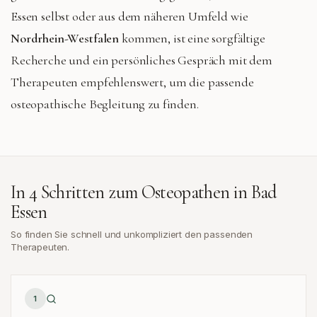
Essen selbst oder aus dem näheren Umfeld wie
Nordrhein-Westfalen
kommen, ist eine sorgfältige
Recherche und ein persönliches Gespräch mit dem
Therapeuten empfehlenswert, um die passende
osteopathische Begleitung zu finden.
In 4 Schritten zum Osteopathen in
Bad
Essen
So finden Sie schnell und unkompliziert den passenden
Therapeuten.
1