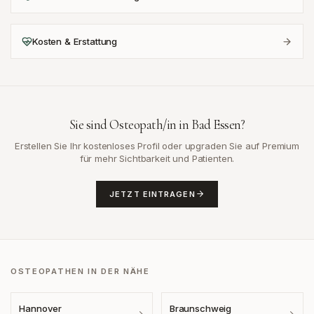
Kosten & Erstattung
Sie sind Osteopath/in in
Bad Essen
?
Erstellen Sie Ihr kostenloses Profil oder upgraden Sie auf Premium
für mehr Sichtbarkeit und Patienten.
JETZT EINTRAGEN
OSTEOPATHEN IN DER NÄHE
Hannover
Braunschweig