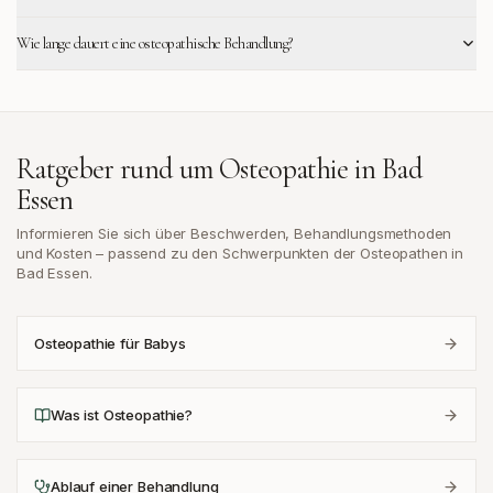
Wie lange dauert eine osteopathische Behandlung?
Ratgeber rund um Osteopathie in
Bad
Essen
Informieren Sie sich über Beschwerden, Behandlungsmethoden
und Kosten – passend zu den Schwerpunkten der Osteopathen in
Bad Essen
.
Osteopathie für Babys
Was ist Osteopathie?
Ablauf einer Behandlung