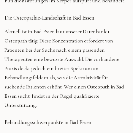
Funktionsstörungen im Körper aufspürt und behandelt.
Die Osteopathie-Landschaft in Bad Essen
Aktuell ist in Bad Essen laut unserer Datenbank
1
Osteopath
tätig. Diese Konzentration erfordert von
Patienten bei der Suche nach einem passenden
Therapeuten eine bewusste Auswahl. Die vorhandene
Praxis deckt jedoch ein breites Spektrum an
Behandlungsfeldern ab, was die Attraktivität für
suchende Patienten erhöht. Wer einen
Osteopath in Bad
Essen
sucht, findet in der Regel qualifizierte
Unterstützung.
Behandlungsschwerpunkte in Bad Essen