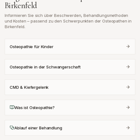
Birkenfeld
Informieren Sie sich über Beschwerden, Behandlungsmethoden
und Kosten – passend zu den Schwerpunkten der Osteopathen in
Birkenfeld
.
Osteopathie für Kinder
Osteopathie in der Schwangerschaft
CMD & Kiefergelenk
Was ist Osteopathie?
Ablauf einer Behandlung