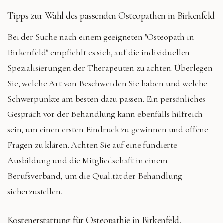
Tipps zur Wahl des passenden Osteopathen in Birkenfeld
Bei der Suche nach einem geeigneten "Osteopath in
Birkenfeld" empfiehlt es sich, auf die individuellen
Spezialisierungen der Therapeuten zu achten. Überlegen
Sie, welche Art von Beschwerden Sie haben und welche
Schwerpunkte am besten dazu passen. Ein persönliches
Gespräch vor der Behandlung kann ebenfalls hilfreich
sein, um einen ersten Eindruck zu gewinnen und offene
Fragen zu klären. Achten Sie auf eine fundierte
Ausbildung und die Mitgliedschaft in einem
Berufsverband, um die Qualität der Behandlung
sicherzustellen.
Kostenerstattung für Osteopathie in Birkenfeld,