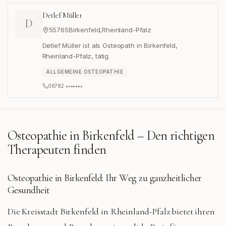
Detlef Müller
D
55765
Birkenfeld
,
Rheinland-Pfalz
Detlef Müller ist als Osteopath in Birkenfeld,
Rheinland-Pfalz, tätig.
ALLGEMEINE OSTEOPATHIE
06782 •••••••
Osteopathie in
Birkenfeld
– Den richtigen
Therapeuten finden
Osteopathie in Birkenfeld: Ihr Weg zu ganzheitlicher
Gesundheit
Die Kreisstadt Birkenfeld in Rheinland-Pfalz bietet ihren