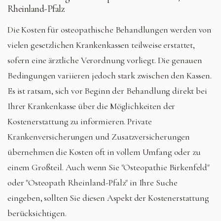
Rheinland-Pfalz
Die Kosten für osteopathische Behandlungen werden von
vielen gesetzlichen Krankenkassen teilweise erstattet,
sofern eine ärztliche Verordnung vorliegt. Die genauen
Bedingungen variieren jedoch stark zwischen den Kassen.
Es ist ratsam, sich vor Beginn der Behandlung direkt bei
Ihrer Krankenkasse über die Möglichkeiten der
Kostenerstattung zu informieren. Private
Krankenversicherungen und Zusatzversicherungen
übernehmen die Kosten oft in vollem Umfang oder zu
einem Großteil. Auch wenn Sie "Osteopathie Birkenfeld"
oder "Osteopath Rheinland-Pfalz" in Ihre Suche
eingeben, sollten Sie diesen Aspekt der Kostenerstattung
berücksichtigen.