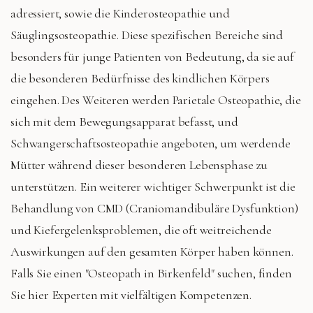
adressiert, sowie die Kinderosteopathie und
Säuglingsosteopathie. Diese spezifischen Bereiche sind
besonders für junge Patienten von Bedeutung, da sie auf
die besonderen Bedürfnisse des kindlichen Körpers
eingehen. Des Weiteren werden Parietale Osteopathie, die
sich mit dem Bewegungsapparat befasst, und
Schwangerschaftsosteopathie angeboten, um werdende
Mütter während dieser besonderen Lebensphase zu
unterstützen. Ein weiterer wichtiger Schwerpunkt ist die
Behandlung von CMD (Craniomandibuläre Dysfunktion)
und Kiefergelenksproblemen, die oft weitreichende
Auswirkungen auf den gesamten Körper haben können.
Falls Sie einen "Osteopath in Birkenfeld" suchen, finden
Sie hier Experten mit vielfältigen Kompetenzen.