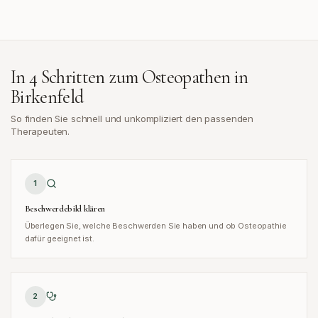
In 4 Schritten zum Osteopathen in
Birkenfeld
So finden Sie schnell und unkompliziert den passenden
Therapeuten.
1
Beschwerdebild klären
Überlegen Sie, welche Beschwerden Sie haben und ob Osteopathie
dafür geeignet ist.
2