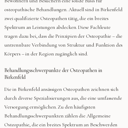
Bewohnern und Besuchern eine solide Basis für
osteopathische Behandlungen. Aktuell sind in Birkenfeld
zwei qualifizierte Osteopathen tätig, die ein breites
Spektrum an Leistungen abdecken. Diese Fachleute
tragen dazu bei, dass die Prinzipien der Osteopathie – die
untrennbare Verbindung von Struktur und Funktion des
Körpers – in der Region zugänglich sind.
Behandlungsschwerpunkte der Osteopathen in
Birkenfeld
Die in Birkenfeld ansässigen Osteopathen zeichnen sich
durch diverse Spezialisierungen aus, die eine umfassende
Versorgung ermöglichen. Zu den häufigsten
Behandlungsschwerpunkten zählen die Allgemeine
Osteopathie, die ein breites Spektrum an Beschwerden