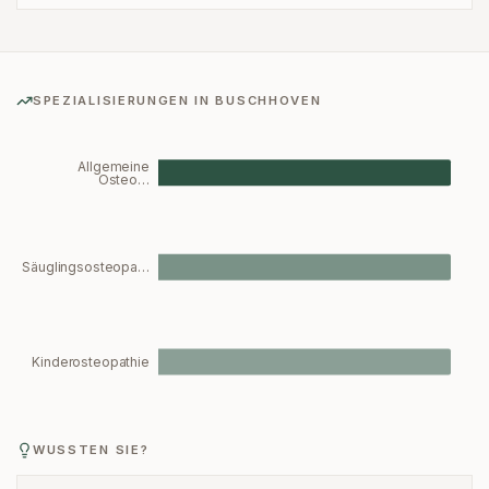
SPEZIALISIERUNGEN IN
BUSCHHOVEN
Allgemeine
Osteo…
Säuglingsosteopa…
Kinderosteopathie
WUSSTEN SIE?