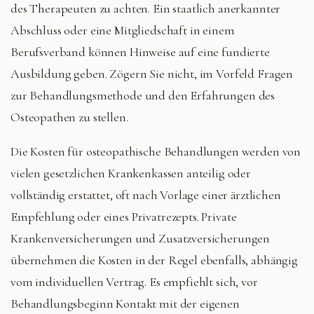
des Therapeuten zu achten. Ein staatlich anerkannter
Abschluss oder eine Mitgliedschaft in einem
Berufsverband können Hinweise auf eine fundierte
Ausbildung geben. Zögern Sie nicht, im Vorfeld Fragen
zur Behandlungsmethode und den Erfahrungen des
Osteopathen zu stellen.
Die Kosten für osteopathische Behandlungen werden von
vielen gesetzlichen Krankenkassen anteilig oder
vollständig erstattet, oft nach Vorlage einer ärztlichen
Empfehlung oder eines Privatrezepts. Private
Krankenversicherungen und Zusatzversicherungen
übernehmen die Kosten in der Regel ebenfalls, abhängig
vom individuellen Vertrag. Es empfiehlt sich, vor
Behandlungsbeginn Kontakt mit der eigenen