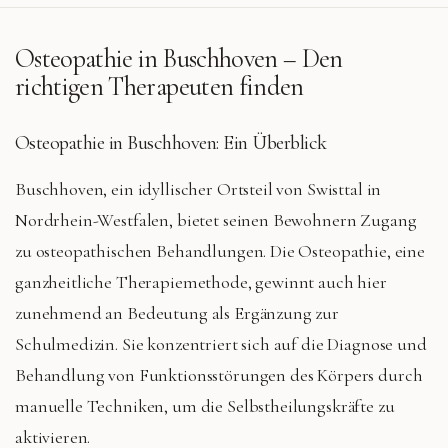
Osteopathie in
Buschhoven
– Den
richtigen Therapeuten finden
Osteopathie in Buschhoven: Ein Überblick
Buschhoven, ein idyllischer Ortsteil von Swisttal in
Nordrhein-Westfalen, bietet seinen Bewohnern Zugang
zu osteopathischen Behandlungen. Die Osteopathie, eine
ganzheitliche Therapiemethode, gewinnt auch hier
zunehmend an Bedeutung als Ergänzung zur
Schulmedizin. Sie konzentriert sich auf die Diagnose und
Behandlung von Funktionsstörungen des Körpers durch
manuelle Techniken, um die Selbstheilungskräfte zu
aktivieren.