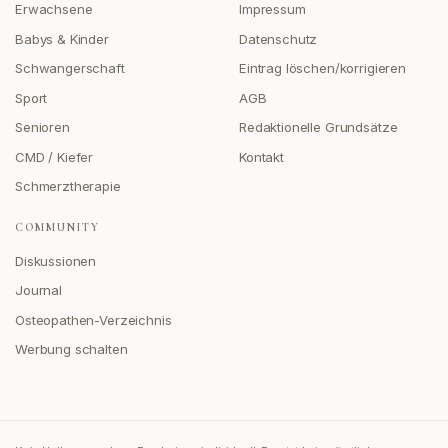
Erwachsene
Impressum
Babys & Kinder
Datenschutz
Schwangerschaft
Eintrag löschen/korrigieren
Sport
AGB
Senioren
Redaktionelle Grundsätze
CMD / Kiefer
Kontakt
Schmerztherapie
COMMUNITY
Diskussionen
Journal
Osteopathen-Verzeichnis
Werbung schalten