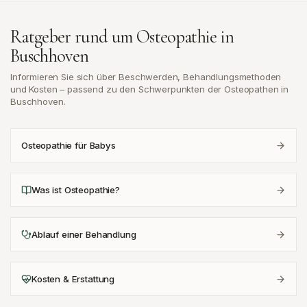
Ratgeber rund um Osteopathie in
Buschhoven
Informieren Sie sich über Beschwerden, Behandlungsmethoden
und Kosten – passend zu den Schwerpunkten der Osteopathen in
Buschhoven
.
Osteopathie für Babys
Was ist Osteopathie?
Ablauf einer Behandlung
Kosten & Erstattung