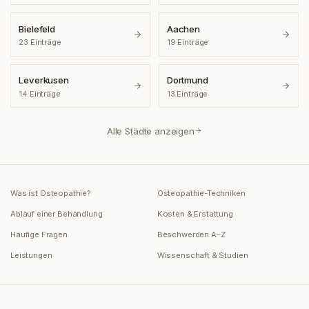
Bielefeld
Aachen
23
Einträge
19
Einträge
Leverkusen
Dortmund
14
Einträge
13
Einträge
Alle Städte anzeigen
Was ist Osteopathie?
Osteopathie-Techniken
Ablauf einer Behandlung
Kosten & Erstattung
Häufige Fragen
Beschwerden A–Z
Leistungen
Wissenschaft & Studien