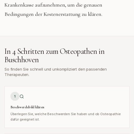
Krankenkasse aufzunehmen, um die genauen
Bedingungen der Kostenerstattung zu klären.
In 4 Schritten zum Osteopathen in
Buschhoven
So finden Sie schnell und unkompliziert den passenden
Therapeuten.
1
Beschwerdebild klären
Überlegen Sie, welche Beschwerden Sie haben und ob Osteopathie
dafür geeignet ist.