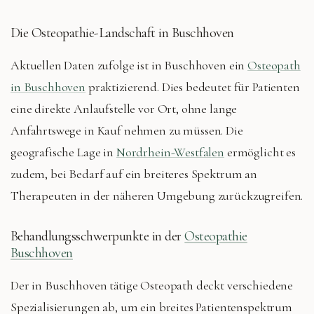
Die Osteopathie-Landschaft in Buschhoven
Aktuellen Daten zufolge ist in Buschhoven ein
Osteopath
in Buschhoven
praktizierend. Dies bedeutet für Patienten
eine direkte Anlaufstelle vor Ort, ohne lange
Anfahrtswege in Kauf nehmen zu müssen. Die
geografische Lage in
Nordrhein-Westfalen
ermöglicht es
zudem, bei Bedarf auf ein breiteres Spektrum an
Therapeuten in der näheren Umgebung zurückzugreifen.
Behandlungsschwerpunkte in der
Osteopathie
Buschhoven
Der in Buschhoven tätige Osteopath deckt verschiedene
Spezialisierungen ab, um ein breites Patientenspektrum