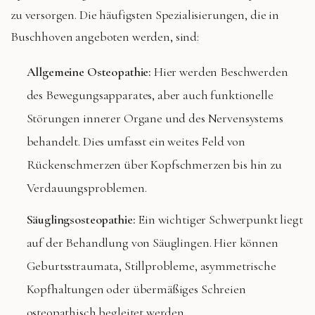
zu versorgen. Die häufigsten Spezialisierungen, die in
Buschhoven angeboten werden, sind:
Allgemeine Osteopathie:
Hier werden Beschwerden
des Bewegungsapparates, aber auch funktionelle
Störungen innerer Organe und des Nervensystems
behandelt. Dies umfasst ein weites Feld von
Rückenschmerzen über Kopfschmerzen bis hin zu
Verdauungsproblemen.
Säuglingsosteopathie:
Ein wichtiger Schwerpunkt liegt
auf der Behandlung von Säuglingen. Hier können
Geburtsstraumata, Stillprobleme, asymmetrische
Kopfhaltungen oder übermäßiges Schreien
osteopathisch begleitet werden.