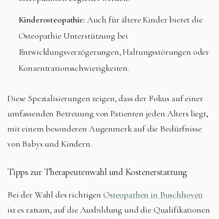
Kinderosteopathie:
Auch für ältere Kinder bietet die
Osteopathie Unterstützung bei
Entwicklungsverzögerungen, Haltungsstörungen oder
Konzentrationsschwierigkeiten.
Diese Spezialisierungen zeigen, dass der Fokus auf einer
umfassenden Betreuung von Patienten jeden Alters liegt,
mit einem besonderen Augenmerk auf die Bedürfnisse
von Babys und Kindern.
Tipps zur Therapeutenwahl und Kostenerstattung
Bei der Wahl des richtigen
Osteopathen in Buschhoven
ist es ratsam, auf die Ausbildung und die Qualifikationen