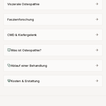
Viszerale Osteopathie
Faszienforschung
CMD & Kiefergelenk
Was ist Osteopathie?
Ablauf einer Behandlung
Kosten & Erstattung