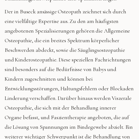
Der in Buseck ansässige Osteopath zeichnet sich durch
eine vielfältige Expertise aus. Zu den am häufigsten
angebotenen Spezialisierungen gehören die Allgemeine
Osteopathie, die ein breites Spektrum körperlicher
Beschwerden abdeckt, sowie die Säuglingsosteopathie
und Kinderosteopathie. Diese speziellen Fachrichtungen
sind besonders auf die Bedürfnisse von Babys und
Kindern zugeschnitten und können bei
Entwicklungsstörungen, Haltungsfehlern oder Blockaden
Linderung verschaffen. Darüber hinaus werden Viszerale
Osteopathie, die sich mit der Behandlung innerer
Organe befasst, und Faszientherapie angeboten, die auf
die Lösung von Spannungen im Bindegewebe abzielt. Ein
weiterer wichtiger Schwerpunkt ist die Behandlung von