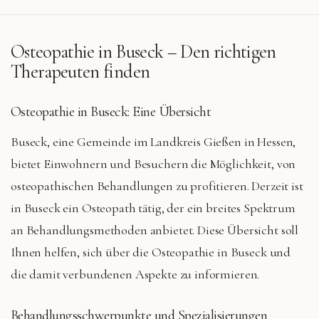
Osteopathie in
Buseck
– Den richtigen
Therapeuten finden
Osteopathie in Buseck: Eine Übersicht
Buseck, eine Gemeinde im Landkreis Gießen in Hessen,
bietet Einwohnern und Besuchern die Möglichkeit, von
osteopathischen Behandlungen zu profitieren. Derzeit ist
in Buseck ein Osteopath tätig, der ein breites Spektrum
an Behandlungsmethoden anbietet. Diese Übersicht soll
Ihnen helfen, sich über die Osteopathie in Buseck und
die damit verbundenen Aspekte zu informieren.
Behandlungsschwerpunkte und Spezialisierungen