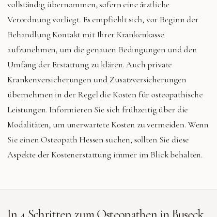
vollständig übernommen, sofern eine ärztliche
Verordnung vorliegt. Es empfiehlt sich, vor Beginn der
Behandlung Kontakt mit Ihrer Krankenkasse
aufzunehmen, um die genauen Bedingungen und den
Umfang der Erstattung zu klären. Auch private
Krankenversicherungen und Zusatzversicherungen
übernehmen in der Regel die Kosten für osteopathische
Leistungen. Informieren Sie sich frühzeitig über die
Modalitäten, um unerwartete Kosten zu vermeiden. Wenn
Sie einen Osteopath Hessen suchen, sollten Sie diese
Aspekte der Kostenerstattung immer im Blick behalten.
In 4 Schritten zum Osteopathen in
Buseck