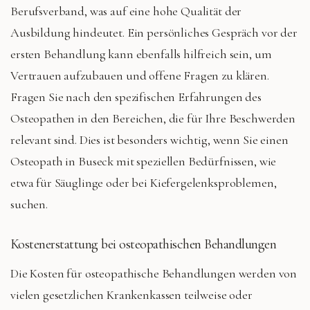
Berufsverband, was auf eine hohe Qualität der
Ausbildung hindeutet. Ein persönliches Gespräch vor der
ersten Behandlung kann ebenfalls hilfreich sein, um
Vertrauen aufzubauen und offene Fragen zu klären.
Fragen Sie nach den spezifischen Erfahrungen des
Osteopathen in den Bereichen, die für Ihre Beschwerden
relevant sind. Dies ist besonders wichtig, wenn Sie einen
Osteopath in Buseck mit speziellen Bedürfnissen, wie
etwa für Säuglinge oder bei Kiefergelenksproblemen,
suchen.
Kostenerstattung bei osteopathischen Behandlungen
Die Kosten für osteopathische Behandlungen werden von
vielen gesetzlichen Krankenkassen teilweise oder