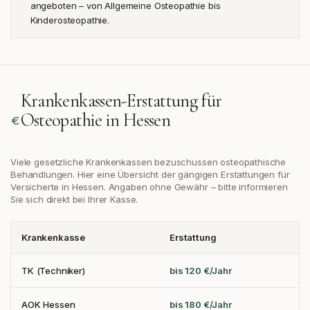
angeboten – von Allgemeine Osteopathie bis
Kinderosteopathie.
Krankenkassen-Erstattung für
Osteopathie in
Hessen
Viele gesetzliche Krankenkassen bezuschussen osteopathische
Behandlungen. Hier eine Übersicht der gängigen Erstattungen
für
Versicherte in Hessen
. Angaben ohne Gewähr – bitte informieren
Sie sich direkt bei Ihrer Kasse.
Krankenkasse
Erstattung
TK (Techniker)
bis 120 €/Jahr
AOK Hessen
bis 180 €/Jahr