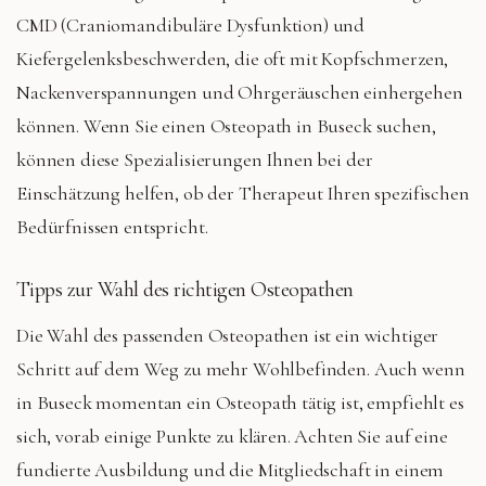
CMD (Craniomandibuläre Dysfunktion) und
Kiefergelenksbeschwerden, die oft mit Kopfschmerzen,
Nackenverspannungen und Ohrgeräuschen einhergehen
können. Wenn Sie einen Osteopath in Buseck suchen,
können diese Spezialisierungen Ihnen bei der
Einschätzung helfen, ob der Therapeut Ihren spezifischen
Bedürfnissen entspricht.
Tipps zur Wahl des richtigen Osteopathen
Die Wahl des passenden Osteopathen ist ein wichtiger
Schritt auf dem Weg zu mehr Wohlbefinden. Auch wenn
in Buseck momentan ein Osteopath tätig ist, empfiehlt es
sich, vorab einige Punkte zu klären. Achten Sie auf eine
fundierte Ausbildung und die Mitgliedschaft in einem