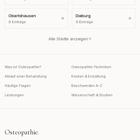
Obertshausen
Dieburg
9
Einträge
9
Einträge
Alle Städte anzeigen
Was ist Osteopathie?
Osteopathie-Techniken
Ablauf einer Behandlung
Kosten & Erstattung
Häufige Fragen
Beschwerden A–Z
Leistungen
Wissenschaft & Studien
Osteopathie
.