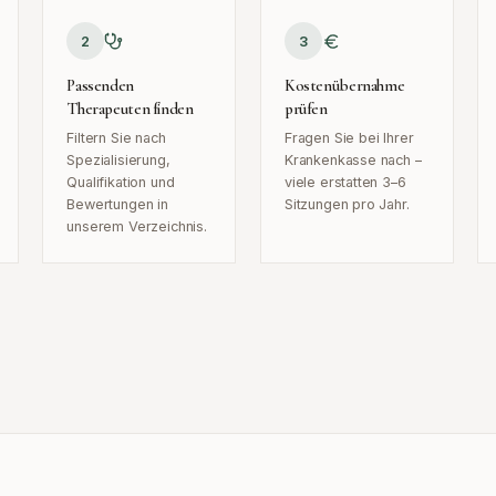
2
3
Passenden
Kostenübernahme
Therapeuten finden
prüfen
Filtern Sie nach
Fragen Sie bei Ihrer
Spezialisierung,
Krankenkasse nach –
Qualifikation und
viele erstatten 3–6
Bewertungen in
Sitzungen pro Jahr.
unserem Verzeichnis.