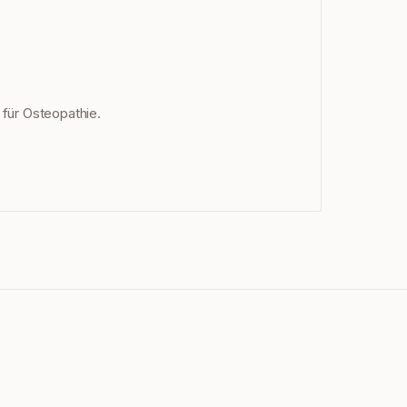
s für Osteopathie.