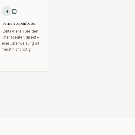
4
Termin vereinbaren
Kontaktieren Sie den
Therapeuten direkt –
eine Überweisung ist
meist nicht nötig.