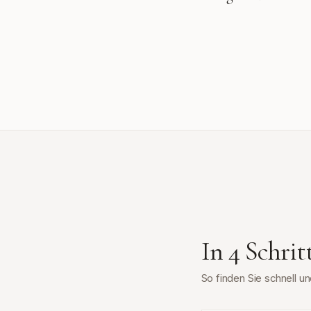
In 4 Schri
So finden Sie schnell 