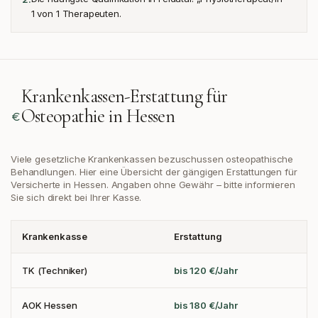
1 von 1 Therapeuten.
Krankenkassen-Erstattung für
Osteopathie in
Hessen
Viele gesetzliche Krankenkassen bezuschussen osteopathische
Behandlungen. Hier eine Übersicht der gängigen Erstattungen
für
Versicherte in Hessen
. Angaben ohne Gewähr – bitte informieren
Sie sich direkt bei Ihrer Kasse.
Krankenkasse
Erstattung
TK (Techniker)
bis 120 €/Jahr
AOK Hessen
bis 180 €/Jahr