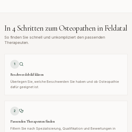
In 4 Schritten zum Osteopathen in
Feldatal
So finden Sie schnell und unkompliziert den passenden
Therapeuten.
1
Beschwerdebild klären
Überlegen Sie, welche Beschwerden Sie haben und ob Osteopathie
dafür geeignet ist.
2
Passenden Therapeuten finden
Filtern Sie nach Spezialisierung, Qualifikation und Bewertungen in