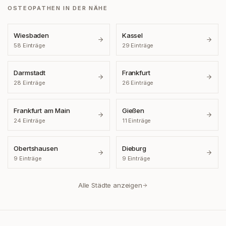
OSTEOPATHEN IN DER NÄHE
Wiesbaden
Kassel
58
Einträge
29
Einträge
Darmstadt
Frankfurt
28
Einträge
26
Einträge
Frankfurt am Main
Gießen
24
Einträge
11
Einträge
Obertshausen
Dieburg
9
Einträge
9
Einträge
Alle Städte anzeigen