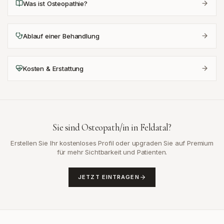
Was ist Osteopathie?
Ablauf einer Behandlung
Kosten & Erstattung
Sie sind Osteopath/in in
Feldatal
?
Erstellen Sie Ihr kostenloses Profil oder upgraden Sie auf Premium
für mehr Sichtbarkeit und Patienten.
JETZT EINTRAGEN