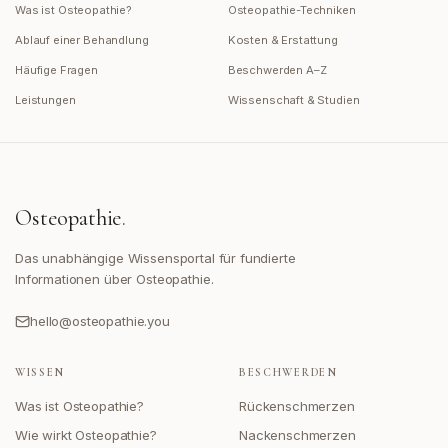
Was ist Osteopathie?
Osteopathie-Techniken
Ablauf einer Behandlung
Kosten & Erstattung
Häufige Fragen
Beschwerden A–Z
Leistungen
Wissenschaft & Studien
Osteopathie
.
Das unabhängige Wissensportal für fundierte
Informationen über Osteopathie.
hello@osteopathie.you
WISSEN
BESCHWERDEN
Was ist Osteopathie?
Rückenschmerzen
Wie wirkt Osteopathie?
Nackenschmerzen