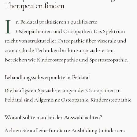
Therapeuten finden
I
n
Feldatal
praktizieren
1 qualifizierte
Osteopathinnen und Osteopathen. Das Spektrum
reicht von struktureller Osteopathie über viszerale und
craniosakrale Techniken bis hin zu spezialisierten
Bereichen wie Kinderosteopathie und Sportosteopathie.
Behandlungsschwerpunkte in
Feldatal
Die häufigsten Spezialisierungen der Osteopathen in
Feldatal
sind
Allgemeine Osteopathie, Kinderosteopathie
.
Worauf sollte man bei der Auswahl achten?
Achten Sie auf eine fundierte Ausbildung (mindestens