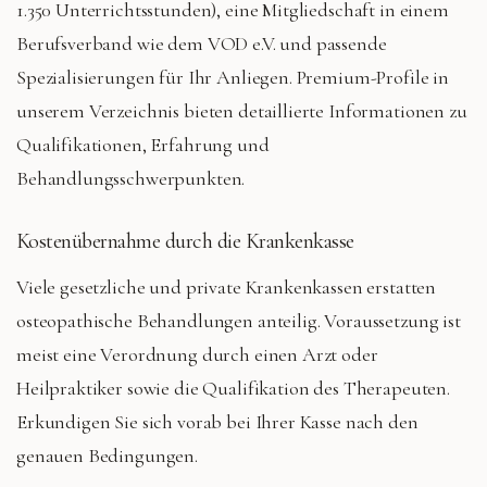
1.350 Unterrichtsstunden), eine Mitgliedschaft in einem
Berufsverband wie dem VOD e.V. und passende
Spezialisierungen für Ihr Anliegen. Premium-Profile in
unserem Verzeichnis bieten detaillierte Informationen zu
Qualifikationen, Erfahrung und
Behandlungsschwerpunkten.
Kostenübernahme durch die Krankenkasse
Viele gesetzliche und private Krankenkassen erstatten
osteopathische Behandlungen anteilig. Voraussetzung ist
meist eine Verordnung durch einen Arzt oder
Heilpraktiker sowie die Qualifikation des Therapeuten.
Erkundigen Sie sich vorab bei Ihrer Kasse nach den
genauen Bedingungen.