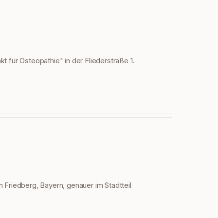
kt für Osteopathie" in der Fliederstraße 1.
in Friedberg, Bayern, genauer im Stadtteil