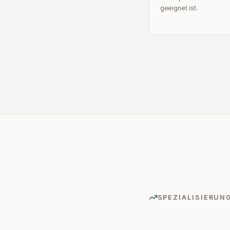
geeignet ist.
SPEZIALISIERUN