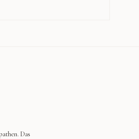
pathen. Das