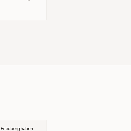
 Friedberg haben