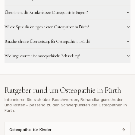
Übernimmt die Krankenkasse Osteopathie in Bayern?
Welche Spezialisierungen bieten Osteopathen in Fürth?
Brauche ich eine Überweisung für Osteopathie in Fürth?
Wie lange dauert eine osteopathische Behandlung?
Ratgeber rund um Osteopathie in
Fürth
Informieren Sie sich über Beschwerden, Behandlungsmethoden
und Kosten – passend zu den Schwerpunkten der Osteopathen in
Fürth
.
Osteopathie für Kinder