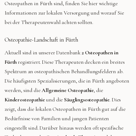
Osteopathen in Fürth sind, finden Sie hier wichtige
Informationen zur lokalen Versorgung und worauf Sie
bei der Therapeutenwahl achten sollten.
Osteopathie-Landschaft in Fürth
Aktuell sind in unserer Datenbank
2 Osteopathen in
Fürth
registriert. Diese Therapeuten decken ein breites
Spektrum an osteopathischen Behandlungsfeldern ab.
Die häufigsten Spezialisierungen, die in Fürth angeboten
werden, sind die
Allgemeine Osteopathie
, die
Kinderosteopathie
und die
Säuglingsosteopathie
. Dies
zeigt, dass die lokalen Osteopathen in Fürth gut auf die
Bedürfnisse von Familien und jungen Patienten
eingestellt sind. Darüber hinaus werden oft spezifische