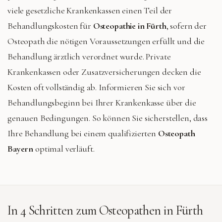
viele gesetzliche Krankenkassen einen Teil der
Behandlungskosten für
Osteopathie in Fürth
, sofern der
Osteopath die nötigen Voraussetzungen erfüllt und die
Behandlung ärztlich verordnet wurde. Private
Krankenkassen oder Zusatzversicherungen decken die
Kosten oft vollständig ab. Informieren Sie sich vor
Behandlungsbeginn bei Ihrer Krankenkasse über die
genauen Bedingungen. So können Sie sicherstellen, dass
Ihre Behandlung bei einem qualifizierten
Osteopath
Bayern
optimal verläuft.
In 4 Schritten zum Osteopathen in
Fürth