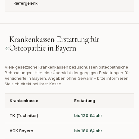
Kiefergelenk.
Krankenkassen-Erstattung für
Osteopathie in
Bayern
Viele gesetzliche Krankenkassen bezuschussen osteopathische
Behandlungen. Hier eine Übersicht der gängigen Erstattungen
für
Versicherte in Bayern
. Angaben ohne Gewähr – bitte informieren
Sie sich direkt bei Ihrer Kasse.
Krankenkasse
Erstattung
TK (Techniker)
bis 120 €/Jahr
AOK Bayern
bis 180 €/Jahr