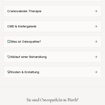
Craniosakrale Therapie
CMD & Kiefergelenk
Was ist Osteopathie?
Ablauf einer Behandlung
Kosten & Erstattung
Sie sind Osteopath/in in
Fürth
?