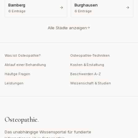
Bamberg
Burghausen
6
Einträge
6
Einträge
Alle Städte anzeigen
Was ist Osteopathie?
Osteopathie-Techniken
Ablauf einer Behandlung
Kosten & Erstattung
Häufige Fragen
Beschwerden A–Z
Leistungen
Wissenschaft & Studien
Osteopathie
.
Das unabhängige Wissensportal für fundierte