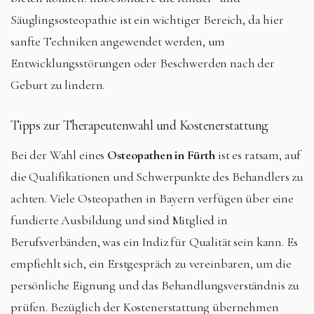
Säuglingsosteopathie ist ein wichtiger Bereich, da hier
sanfte Techniken angewendet werden, um
Entwicklungsstörungen oder Beschwerden nach der
Geburt zu lindern.
Tipps zur Therapeutenwahl und Kostenerstattung
Bei der Wahl eines
Osteopathen in Fürth
ist es ratsam, auf
die Qualifikationen und Schwerpunkte des Behandlers zu
achten. Viele Osteopathen in Bayern verfügen über eine
fundierte Ausbildung und sind Mitglied in
Berufsverbänden, was ein Indiz für Qualität sein kann. Es
empfiehlt sich, ein Erstgespräch zu vereinbaren, um die
persönliche Eignung und das Behandlungsverständnis zu
prüfen. Bezüglich der Kostenerstattung übernehmen