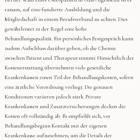
ratsam, auf eine fundierte Ausbildung und die
Mitgliedschaft in einem Berufsverband zu achten. Dies
gewährleistet in der Regel eine hohe
Behandlungsqualität. Ein persönliches Erstgespräch kann
zudem Aufschluss darüber geben, ob die Chemie
zwischen Patient und Therapeut stimmt. Hinsichtlich der
Kostenerstattung übernehmen viele gesetzliche
Krankenkassen einen Teil der Behandlungskosten, sofern
eine ärztliche Verordnung vorliegt. Die genauen
Konditionen variieren jedoch stark. Private
Krankenkassen und Zusatzversicherungen decken die
Kosten oft vollständig ab. Es empfiehlt sich, vor
Behandlungsbeginn Kontakt mit der eigenen
Krankenkasse aufzunehmen, um die Details der