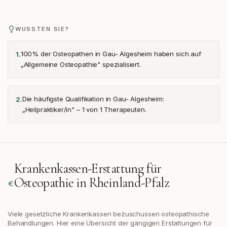
WUSSTEN SIE?
100% der Osteopathen in Gau- Algesheim haben sich auf
1
.
„Allgemeine Osteopathie" spezialisiert.
Die häufigste Qualifikation in Gau- Algesheim:
2
.
„Heilpraktiker/in" – 1 von 1 Therapeuten.
Krankenkassen-Erstattung für
Osteopathie in
Rheinland-Pfalz
Viele gesetzliche Krankenkassen bezuschussen osteopathische
Behandlungen. Hier eine Übersicht der gängigen Erstattungen
für