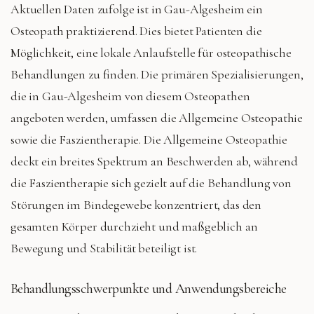
Aktuellen Daten zufolge ist in Gau-Algesheim ein
Osteopath praktizierend. Dies bietet Patienten die
Möglichkeit, eine lokale Anlaufstelle für osteopathische
Behandlungen zu finden. Die primären Spezialisierungen,
die in Gau-Algesheim von diesem Osteopathen
angeboten werden, umfassen die Allgemeine Osteopathie
sowie die Faszientherapie. Die Allgemeine Osteopathie
deckt ein breites Spektrum an Beschwerden ab, während
die Faszientherapie sich gezielt auf die Behandlung von
Störungen im Bindegewebe konzentriert, das den
gesamten Körper durchzieht und maßgeblich an
Bewegung und Stabilität beteiligt ist.
Behandlungsschwerpunkte und Anwendungsbereiche