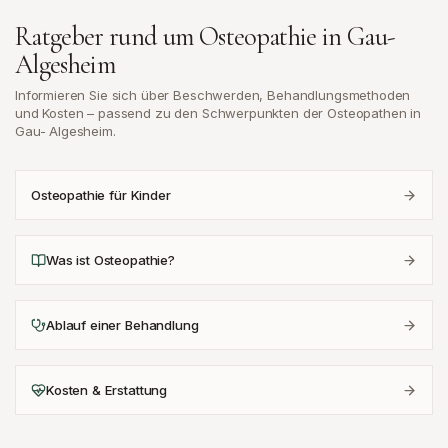
Ratgeber rund um Osteopathie in
Gau-
Algesheim
Informieren Sie sich über Beschwerden, Behandlungsmethoden
und Kosten – passend zu den Schwerpunkten der Osteopathen in
Gau- Algesheim
.
Osteopathie für Kinder
Was ist Osteopathie?
Ablauf einer Behandlung
Kosten & Erstattung