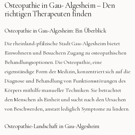
Osteopathie in
Gau- Algesheim
– Den
richtigen Therapeuten finden
Osteopathie in Gau-Algesheim: Ein Überblick
Die rheinland-pfälzische Stadt Gau-Algesheim bietet
Einwohnern und Besuchern Zugang zu osteopathischen
Behandlungsoptionen. Die Osteopathie, eine
eigenständige Form der Medizin, konzentriert sich auf die
Diagnose und Behandlung von Funktionsstörungen des
Körpers mithilfe manueller Techniken. Sie betrachtet
den Menschen als Einheit und sucht nach den Ursachen
von Beschwerden, anstatt lediglich Symptome zu lindern.
Osteopathie-Landschaft in Gau-Algesheim