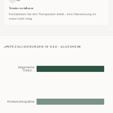
Termin vereinbaren
Kontaktieren Sie den Therapeuten direkt – eine Überweisung ist
meist nicht nötig.
SPEZIALISIERUNGEN IN
GAU- ALGESHEIM
Allgemeine
Osteo…
Kinderosteopathie