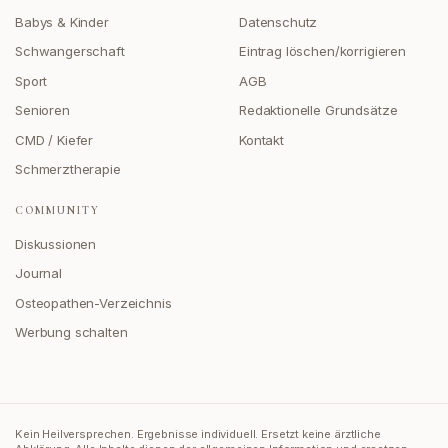
Babys & Kinder
Datenschutz
Schwangerschaft
Eintrag löschen/korrigieren
Sport
AGB
Senioren
Redaktionelle Grundsätze
CMD / Kiefer
Kontakt
Schmerztherapie
COMMUNITY
Diskussionen
Journal
Osteopathen-Verzeichnis
Werbung schalten
Kein Heilversprechen. Ergebnisse individuell. Ersetzt keine ärztliche