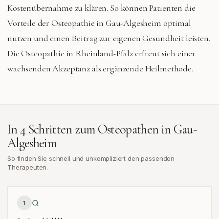
Kostenübernahme zu klären. So können Patienten die
Vorteile der Osteopathie in Gau-Algesheim optimal
nutzen und einen Beitrag zur eigenen Gesundheit leisten.
Die Osteopathie in Rheinland-Pfalz erfreut sich einer
wachsenden Akzeptanz als ergänzende Heilmethode.
In 4 Schritten zum Osteopathen in
Gau-
Algesheim
So finden Sie schnell und unkompliziert den passenden
Therapeuten.
1