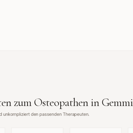
tten zum Osteopathen in
Gemmi
und unkompliziert den passenden Therapeuten.