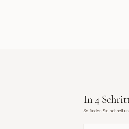
In 4 Schri
So finden Sie schnell 