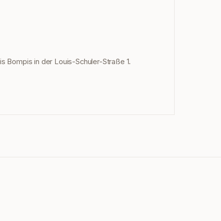
xis Bompis in der Louis-Schuler-Straße 1.