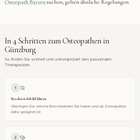
Osteopath Bayern
suchen, gelten ähnliche Regelungen.
In 4 Schritten zum Osteopathen in
Günzburg
So finden Sie schnell und unkompliziert den passenden
Therapeuten.
1
Beschwerdebild klären
Überlegen Sie, welche Beschwerden Sie haben und ob Osteopathie
dafür geeignet ist.
2