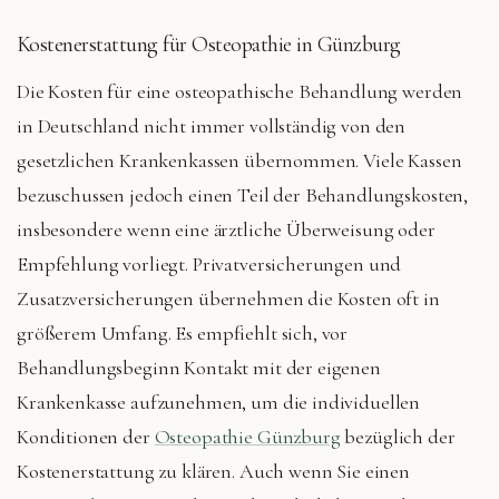
Kostenerstattung für Osteopathie in Günzburg
Die Kosten für eine osteopathische Behandlung werden
in Deutschland nicht immer vollständig von den
gesetzlichen Krankenkassen übernommen. Viele Kassen
bezuschussen jedoch einen Teil der Behandlungskosten,
insbesondere wenn eine ärztliche Überweisung oder
Empfehlung vorliegt. Privatversicherungen und
Zusatzversicherungen übernehmen die Kosten oft in
größerem Umfang. Es empfiehlt sich, vor
Behandlungsbeginn Kontakt mit der eigenen
Krankenkasse aufzunehmen, um die individuellen
Konditionen der
Osteopathie Günzburg
bezüglich der
Kostenerstattung zu klären. Auch wenn Sie einen