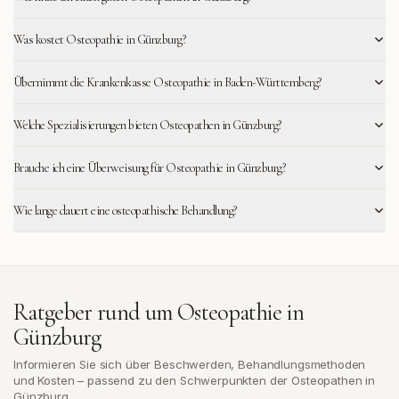
Was kostet Osteopathie in Günzburg?
Übernimmt die Krankenkasse Osteopathie in Baden-Württemberg?
Welche Spezialisierungen bieten Osteopathen in Günzburg?
Brauche ich eine Überweisung für Osteopathie in Günzburg?
Wie lange dauert eine osteopathische Behandlung?
Ratgeber rund um Osteopathie in
Günzburg
Informieren Sie sich über Beschwerden, Behandlungsmethoden
und Kosten – passend zu den Schwerpunkten der Osteopathen in
Günzburg
.