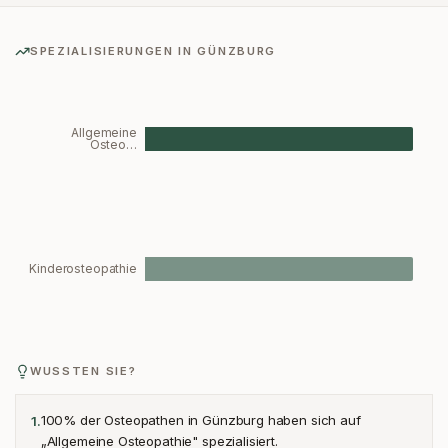
SPEZIALISIERUNGEN IN
GÜNZBURG
Allgemeine
Osteo…
Kinderosteopathie
WUSSTEN SIE?
100% der Osteopathen in Günzburg haben sich auf
1
.
„Allgemeine Osteopathie" spezialisiert.