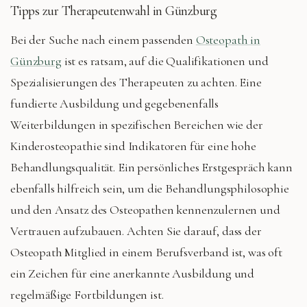
Tipps zur Therapeutenwahl in Günzburg
Bei der Suche nach einem passenden
Osteopath in
Günzburg
ist es ratsam, auf die Qualifikationen und
Spezialisierungen des Therapeuten zu achten. Eine
fundierte Ausbildung und gegebenenfalls
Weiterbildungen in spezifischen Bereichen wie der
Kinderosteopathie sind Indikatoren für eine hohe
Behandlungsqualität. Ein persönliches Erstgespräch kann
ebenfalls hilfreich sein, um die Behandlungsphilosophie
und den Ansatz des Osteopathen kennenzulernen und
Vertrauen aufzubauen. Achten Sie darauf, dass der
Osteopath Mitglied in einem Berufsverband ist, was oft
ein Zeichen für eine anerkannte Ausbildung und
regelmäßige Fortbildungen ist.