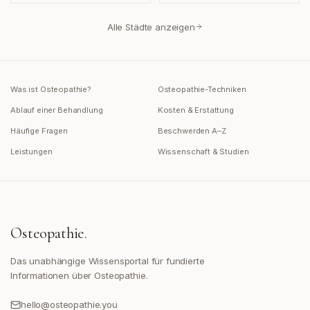
Alle Städte anzeigen
Was ist Osteopathie?
Osteopathie-Techniken
Ablauf einer Behandlung
Kosten & Erstattung
Häufige Fragen
Beschwerden A–Z
Leistungen
Wissenschaft & Studien
Osteopathie
.
Das unabhängige Wissensportal für fundierte
Informationen über Osteopathie.
hello@osteopathie.you