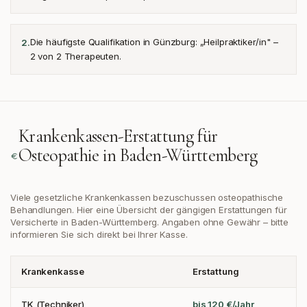
Die häufigste Qualifikation in Günzburg: „Heilpraktiker/in" –
2
.
2 von 2 Therapeuten.
Krankenkassen-Erstattung für
Osteopathie in
Baden-Württemberg
Viele gesetzliche Krankenkassen bezuschussen osteopathische
Behandlungen. Hier eine Übersicht der gängigen Erstattungen
für
Versicherte in Baden-Württemberg
. Angaben ohne Gewähr – bitte
informieren Sie sich direkt bei Ihrer Kasse.
Krankenkasse
Erstattung
TK (Techniker)
bis 120 €/Jahr