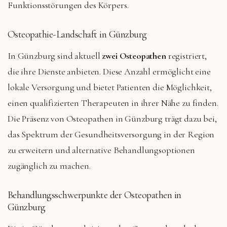
Funktionsstörungen des Körpers.
Osteopathie-Landschaft in Günzburg
In Günzburg sind aktuell
zwei Osteopathen
registriert,
die ihre Dienste anbieten. Diese Anzahl ermöglicht eine
lokale Versorgung und bietet Patienten die Möglichkeit,
einen qualifizierten Therapeuten in ihrer Nähe zu finden.
Die Präsenz von Osteopathen in Günzburg trägt dazu bei,
das Spektrum der Gesundheitsversorgung in der Region
zu erweitern und alternative Behandlungsoptionen
zugänglich zu machen.
Behandlungsschwerpunkte der Osteopathen in
Günzburg