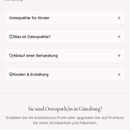
Osteopathie für Kinder
Was ist Osteopathie?
Ablauf einer Behandlung
Kosten & Erstattung
Sie sind Osteopath/in in
Günzburg
?
Erstellen Sie Ihr kostenloses Profil oder upgraden Sie auf Premium
für mehr Sichtbarkeit und Patienten.