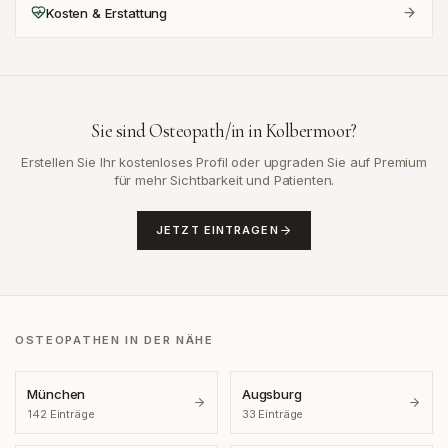
Kosten & Erstattung
Sie sind Osteopath/in in
Kolbermoor
?
Erstellen Sie Ihr kostenloses Profil oder upgraden Sie auf Premium
für mehr Sichtbarkeit und Patienten.
JETZT EINTRAGEN
OSTEOPATHEN IN DER NÄHE
München
Augsburg
142
Einträge
33
Einträge