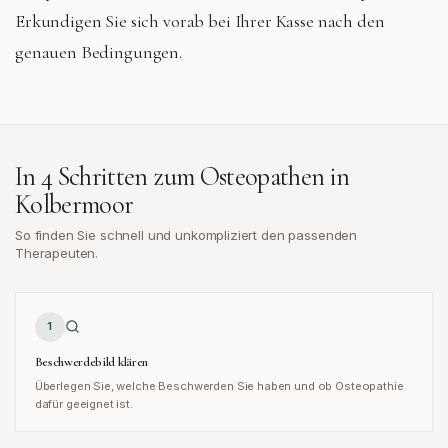
Erkundigen Sie sich vorab bei Ihrer Kasse nach den
genauen Bedingungen.
In 4 Schritten zum Osteopathen in
Kolbermoor
So finden Sie schnell und unkompliziert den passenden
Therapeuten.
1
Beschwerdebild klären
Überlegen Sie, welche Beschwerden Sie haben und ob Osteopathie
dafür geeignet ist.