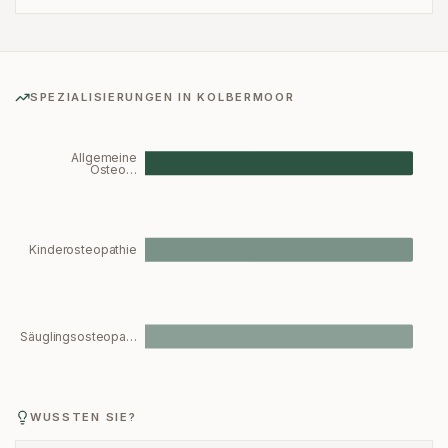
SPEZIALISIERUNGEN IN
KOLBERMOOR
Allgemeine
Osteo…
Kinderosteopathie
Säuglingsosteopa…
WUSSTEN SIE?