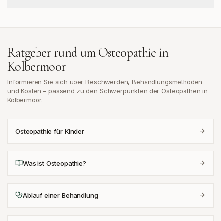
Ratgeber rund um Osteopathie in
Kolbermoor
Informieren Sie sich über Beschwerden, Behandlungsmethoden
und Kosten – passend zu den Schwerpunkten der Osteopathen in
Kolbermoor
.
Osteopathie für Kinder
Was ist Osteopathie?
Ablauf einer Behandlung