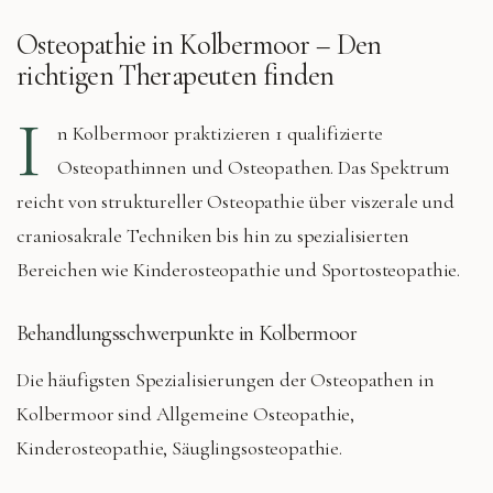
Osteopathie in
Kolbermoor
– Den
richtigen Therapeuten finden
I
n
Kolbermoor
praktizieren
1 qualifizierte
Osteopathinnen und Osteopathen. Das Spektrum
reicht von struktureller Osteopathie über viszerale und
craniosakrale Techniken bis hin zu spezialisierten
Bereichen wie Kinderosteopathie und Sportosteopathie.
Behandlungsschwerpunkte in
Kolbermoor
Die häufigsten Spezialisierungen der Osteopathen in
Kolbermoor
sind
Allgemeine Osteopathie,
Kinderosteopathie, Säuglingsosteopathie
.