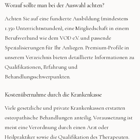
Worauf sollte man bei der Auswahl achten?
Achten Sie auf eine fundierte Ausbildung (mindestens
1.350 Unterrichtsstunden), eine Mitgliedschaft in einem
Berufsverband wie dem VOD e.V. und passende
Spezialisierungen für Ihr Anliegen. Premium-Profile in
unserem Verzeichnis bieten detaillierte Informationen zu
Qualifikationen, Erfahrung und
Behandlungsschwerpunkten.
Kostenübernahme durch die Krankenkasse
Viele gesetzliche und private Krankenkassen erstatten
osteopathische Behandlungen anteilig. Voraussetzung ist
meist eine Verordnung durch einen Arzt oder
Heilpraktiker sowie die Qualifikation des Therapeuten.