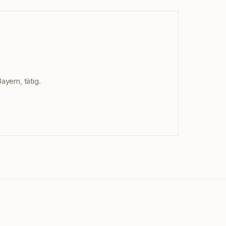
ayern, tätig.