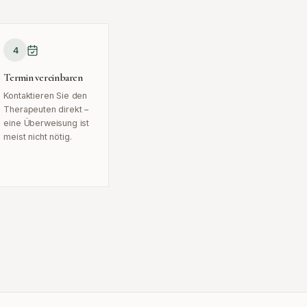
4
Termin vereinbaren
Kontaktieren Sie den
Therapeuten direkt –
eine Überweisung ist
meist nicht nötig.