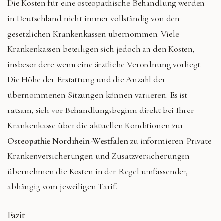
Die Kosten für eine osteopathische Behandlung werden
in Deutschland nicht immer vollständig von den
gesetzlichen Krankenkassen übernommen. Viele
Krankenkassen beteiligen sich jedoch an den Kosten,
insbesondere wenn eine ärztliche Verordnung vorliegt.
Die Höhe der Erstattung und die Anzahl der
übernommenen Sitzungen können variieren. Es ist
ratsam, sich vor Behandlungsbeginn direkt bei Ihrer
Krankenkasse über die aktuellen Konditionen zur
Osteopathie Nordrhein-Westfalen
zu informieren. Private
Krankenversicherungen und Zusatzversicherungen
übernehmen die Kosten in der Regel umfassender,
abhängig vom jeweiligen Tarif.
Fazit