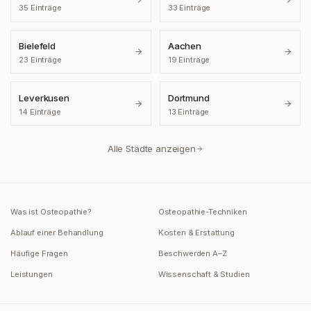
35
Einträge
33
Einträge
Bielefeld
Aachen
23
Einträge
19
Einträge
Leverkusen
Dortmund
14
Einträge
13
Einträge
Alle Städte anzeigen
Was ist Osteopathie?
Osteopathie-Techniken
Ablauf einer Behandlung
Kosten & Erstattung
Häufige Fragen
Beschwerden A–Z
Leistungen
Wissenschaft & Studien