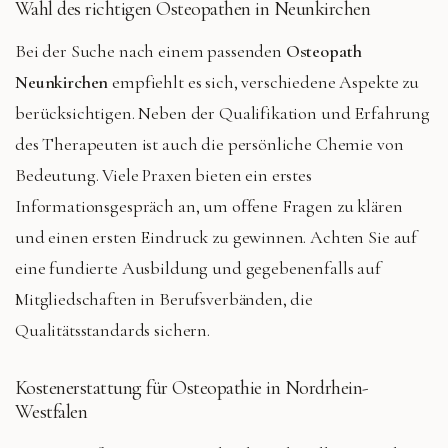
Wahl des richtigen Osteopathen in Neunkirchen
Bei der Suche nach einem passenden
Osteopath
Neunkirchen
empfiehlt es sich, verschiedene Aspekte zu
berücksichtigen. Neben der Qualifikation und Erfahrung
des Therapeuten ist auch die persönliche Chemie von
Bedeutung. Viele Praxen bieten ein erstes
Informationsgespräch an, um offene Fragen zu klären
und einen ersten Eindruck zu gewinnen. Achten Sie auf
eine fundierte Ausbildung und gegebenenfalls auf
Mitgliedschaften in Berufsverbänden, die
Qualitätsstandards sichern.
Kostenerstattung für Osteopathie in Nordrhein-
Westfalen