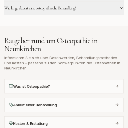
Wie lange dauert eine osteopathische Behandlung?
Ratgeber rund um Osteopathie in
Neunkirchen
Informieren Sie sich über Beschwerden, Behandlungsmethoden
und Kosten – passend zu den Schwerpunkten der Osteopathen in
Neunkirchen
.
Was ist Osteopathie?
Ablauf einer Behandlung
Kosten & Erstattung