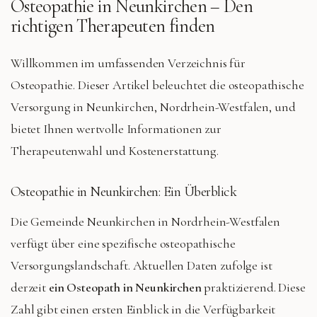
Osteopathie in
Neunkirchen
– Den
richtigen Therapeuten finden
Willkommen im umfassenden Verzeichnis für
Osteopathie. Dieser Artikel beleuchtet die osteopathische
Versorgung in Neunkirchen, Nordrhein-Westfalen, und
bietet Ihnen wertvolle Informationen zur
Therapeutenwahl und Kostenerstattung.
Osteopathie in Neunkirchen: Ein Überblick
Die Gemeinde Neunkirchen in Nordrhein-Westfalen
verfügt über eine spezifische osteopathische
Versorgungslandschaft. Aktuellen Daten zufolge ist
derzeit
ein Osteopath in Neunkirchen
praktizierend. Diese
Zahl gibt einen ersten Einblick in die Verfügbarkeit