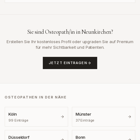
Sie sind Osteopath/in in
Neunkirchen
?
Erstellen Sie Ihr kostenloses Profil oder upgraden Sie auf Premium
für mehr Sichtbarkeit und Patienten.
JETZT EINTRAGEN
OSTEOPATHEN IN DER NÄHE
Köln
Münster
99
Einträge
37
Einträge
Düsseldorf
Bonn