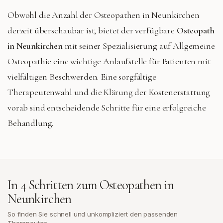
Obwohl die Anzahl der Osteopathen in Neunkirchen
derzeit überschaubar ist, bietet der verfügbare
Osteopath
in Neunkirchen
mit seiner Spezialisierung auf Allgemeine
Osteopathie eine wichtige Anlaufstelle für Patienten mit
vielfältigen Beschwerden. Eine sorgfältige
Therapeutenwahl und die Klärung der Kostenerstattung
vorab sind entscheidende Schritte für eine erfolgreiche
Behandlung.
In 4 Schritten zum Osteopathen in
Neunkirchen
So finden Sie schnell und unkompliziert den passenden