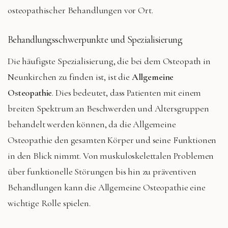
osteopathischer Behandlungen vor Ort.
Behandlungsschwerpunkte und Spezialisierung
Die häufigste Spezialisierung, die bei dem Osteopath in
Neunkirchen zu finden ist, ist die
Allgemeine
Osteopathie
. Dies bedeutet, dass Patienten mit einem
breiten Spektrum an Beschwerden und Altersgruppen
behandelt werden können, da die Allgemeine
Osteopathie den gesamten Körper und seine Funktionen
in den Blick nimmt. Von muskuloskelettalen Problemen
über funktionelle Störungen bis hin zu präventiven
Behandlungen kann die Allgemeine Osteopathie eine
wichtige Rolle spielen.