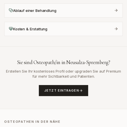
Ablauf einer Behandlung
Kosten & Erstattung
Sie sind Osteopath/in in
Neusalza-Spremberg
?
Erstellen Sie Ihr kostenloses Profil oder upgraden Sie auf Premium
für mehr Sichtbarkeit und Patienten.
JETZT EINTRAGEN
OSTEOPATHEN IN DER NÄHE