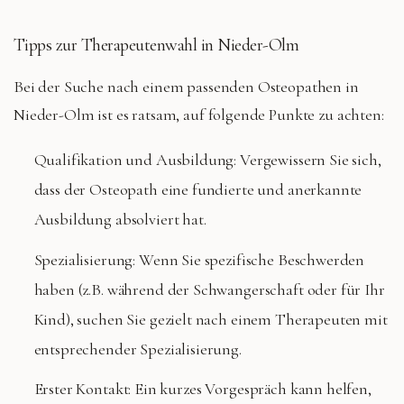
Tipps zur Therapeutenwahl in Nieder-Olm
Bei der Suche nach einem passenden Osteopathen in
Nieder-Olm ist es ratsam, auf folgende Punkte zu achten:
Qualifikation und Ausbildung: Vergewissern Sie sich,
dass der Osteopath eine fundierte und anerkannte
Ausbildung absolviert hat.
Spezialisierung: Wenn Sie spezifische Beschwerden
haben (z.B. während der Schwangerschaft oder für Ihr
Kind), suchen Sie gezielt nach einem Therapeuten mit
entsprechender Spezialisierung.
Erster Kontakt: Ein kurzes Vorgespräch kann helfen,