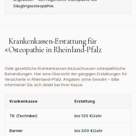
Säuglingsosteopathie.
Krankenkassen-Erstattung für
Osteopathie in
Rheinland-Pfalz
Viele gesetzliche Krankenkassen bezuschussen osteopathische
Behandlungen. Hier eine Übersicht der gängigen Erstattungen
für
Versicherte in Rheinland-Pfalz
. Angaben ohne Gewähr – bitte
informieren Sie sich direkt bei Ihrer Kasse.
Krankenkasse
Erstattung
TK (Techniker)
bis 120 €/Jahr
Barmer
bis 200 €/Jahr