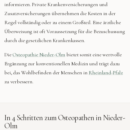
informieren. Private Krankenversicherungen und
Zusatzversicherungen übernehmen die Kosten in der
Regel vollständig oder zu einem Großteil. Eine ärztliche
Überweisung ist oft Voraussetzung für die Bezuschussung
durch die gesetzlichen Krankenkassen.
Die
Osteopathie Nieder-Olm
bietet somit eine wertvolle
Ergänzung zur konventionellen Medizin und trägt dazu
bei, das Wohlbefinden der Menschen in
Rheinland-Pfalz
zu verbessern.
In 4 Schritten zum Osteopathen in
Nieder-
Olm