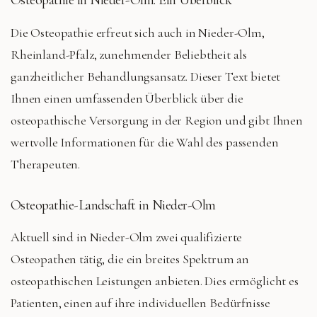
Die Osteopathie erfreut sich auch in Nieder-Olm,
Rheinland-Pfalz, zunehmender Beliebtheit als
ganzheitlicher Behandlungsansatz. Dieser Text bietet
Ihnen einen umfassenden Überblick über die
osteopathische Versorgung in der Region und gibt Ihnen
wertvolle Informationen für die Wahl des passenden
Therapeuten.
Osteopathie-Landschaft in Nieder-Olm
Aktuell sind in Nieder-Olm zwei qualifizierte
Osteopathen tätig, die ein breites Spektrum an
osteopathischen Leistungen anbieten. Dies ermöglicht es
Patienten, einen auf ihre individuellen Bedürfnisse