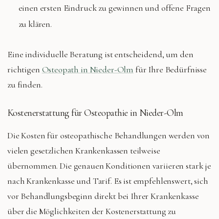
einen ersten Eindruck zu gewinnen und offene Fragen
zu klären.
Eine individuelle Beratung ist entscheidend, um den
richtigen
Osteopath in Nieder-Olm
für Ihre Bedürfnisse
zu finden.
Kostenerstattung für Osteopathie in Nieder-Olm
Die Kosten für osteopathische Behandlungen werden von
vielen gesetzlichen Krankenkassen teilweise
übernommen. Die genauen Konditionen variieren stark je
nach Krankenkasse und Tarif. Es ist empfehlenswert, sich
vor Behandlungsbeginn direkt bei Ihrer Krankenkasse
über die Möglichkeiten der Kostenerstattung zu