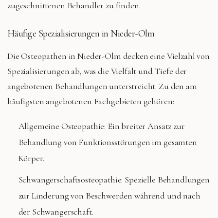
zugeschnittenen Behandler zu finden.
Häufige Spezialisierungen in Nieder-Olm
Die Osteopathen in Nieder-Olm decken eine Vielzahl von
Spezialisierungen ab, was die Vielfalt und Tiefe der
angebotenen Behandlungen unterstreicht. Zu den am
häufigsten angebotenen Fachgebieten gehören:
Allgemeine Osteopathie: Ein breiter Ansatz zur
Behandlung von Funktionsstörungen im gesamten
Körper.
Schwangerschaftsosteopathie: Spezielle Behandlungen
zur Linderung von Beschwerden während und nach
der Schwangerschaft.