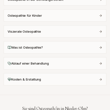
Osteopathie für Kinder
Viszerale Osteopathie
Was ist Osteopathie?
Ablauf einer Behandlung
Kosten & Erstattung
Sie sind Osteopath/in in
Nieder-Olm
?