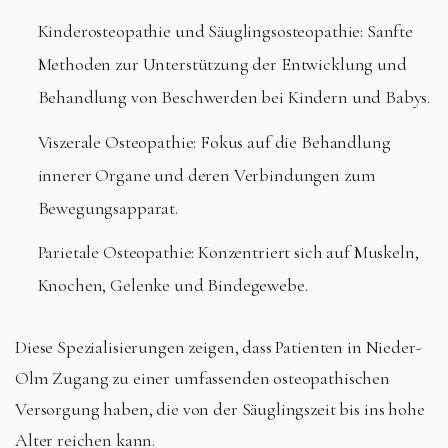
Kinderosteopathie und Säuglingsosteopathie: Sanfte
Methoden zur Unterstützung der Entwicklung und
Behandlung von Beschwerden bei Kindern und Babys.
Viszerale Osteopathie: Fokus auf die Behandlung
innerer Organe und deren Verbindungen zum
Bewegungsapparat.
Parietale Osteopathie: Konzentriert sich auf Muskeln,
Knochen, Gelenke und Bindegewebe.
Diese Spezialisierungen zeigen, dass Patienten in Nieder-
Olm Zugang zu einer umfassenden osteopathischen
Versorgung haben, die von der Säuglingszeit bis ins hohe
Alter reichen kann.