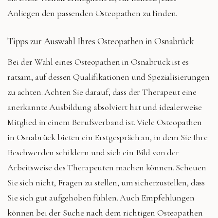
Anliegen den passenden Osteopathen zu finden.
Tipps zur Auswahl Ihres Osteopathen in Osnabrück
Bei der Wahl eines Osteopathen in Osnabrück ist es
ratsam, auf dessen Qualifikationen und Spezialisierungen
zu achten. Achten Sie darauf, dass der Therapeut eine
anerkannte Ausbildung absolviert hat und idealerweise
Mitglied in einem Berufsverband ist. Viele Osteopathen
in Osnabrück bieten ein Erstgespräch an, in dem Sie Ihre
Beschwerden schildern und sich ein Bild von der
Arbeitsweise des Therapeuten machen können. Scheuen
Sie sich nicht, Fragen zu stellen, um sicherzustellen, dass
Sie sich gut aufgehoben fühlen. Auch Empfehlungen
können bei der Suche nach dem richtigen Osteopathen