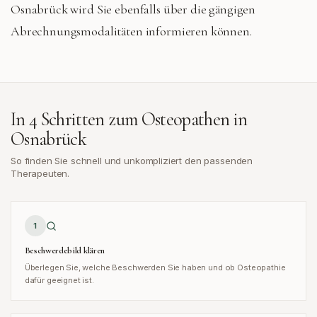
Osnabrück wird Sie ebenfalls über die gängigen
Abrechnungsmodalitäten informieren können.
In 4 Schritten zum Osteopathen in
Osnabrück
So finden Sie schnell und unkompliziert den passenden
Therapeuten.
1
Beschwerdebild klären
Überlegen Sie, welche Beschwerden Sie haben und ob Osteopathie
dafür geeignet ist.