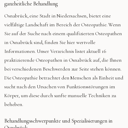
ganzheitliche Behandlung
Osnabrück, eine Stadt in Niedersachsen, bietet eine
vielfältige Landschaft im Bereich der Osteopathie. Wenn
Sie auf der Suche nach einem qualifizierten Osteopathen
in Osnabrück sind, finden Sie hier wertvolle
Informationen. Unser Verzeichnis listet aktuell 16
praktizierende Osteopathen in Osnabrück auf, die Ihnen
bei verschiedenen Beschwerden zur Seite stehen können.
Die Osteopathie betrachtet den Menschen als Einheit und
sucht nach den Ursachen von Funktionsstörungen im
Körper, um diese durch sanfte manuelle Techniken zu
beheben.
Behandlungsschwerpunkte und Spezialisierungen in
Osnabrück