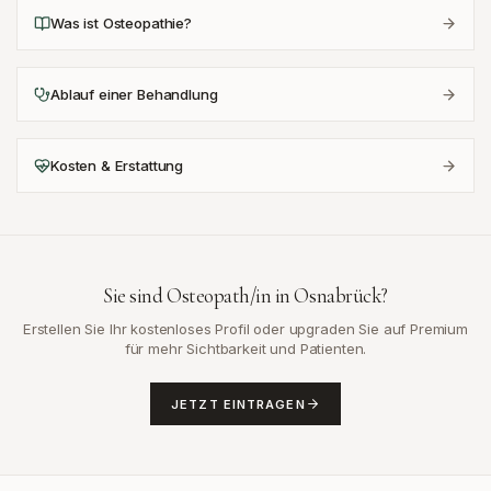
Was ist Osteopathie?
Ablauf einer Behandlung
Kosten & Erstattung
Sie sind Osteopath/in in
Osnabrück
?
Erstellen Sie Ihr kostenloses Profil oder upgraden Sie auf Premium
für mehr Sichtbarkeit und Patienten.
JETZT EINTRAGEN