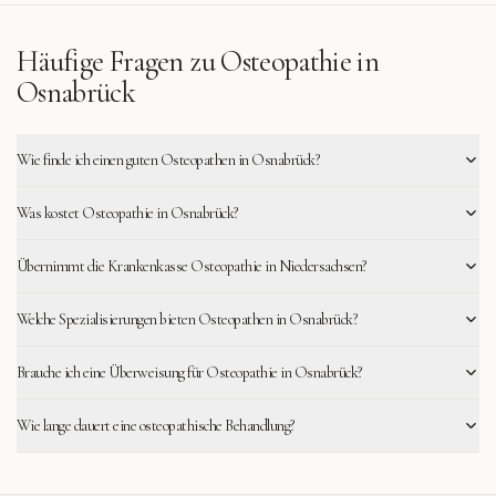
Häufige Fragen zu Osteopathie in
Osnabrück
Wie finde ich einen guten Osteopathen in Osnabrück?
Was kostet Osteopathie in Osnabrück?
Übernimmt die Krankenkasse Osteopathie in Niedersachsen?
Welche Spezialisierungen bieten Osteopathen in Osnabrück?
Brauche ich eine Überweisung für Osteopathie in Osnabrück?
Wie lange dauert eine osteopathische Behandlung?