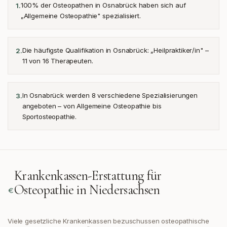
100% der Osteopathen in Osnabrück haben sich auf
1
.
„Allgemeine Osteopathie" spezialisiert.
Die häufigste Qualifikation in Osnabrück: „Heilpraktiker/in" –
2
.
11 von 16 Therapeuten.
In Osnabrück werden 8 verschiedene Spezialisierungen
3
.
angeboten – von Allgemeine Osteopathie bis
Sportosteopathie.
Krankenkassen-Erstattung für
Osteopathie in
Niedersachsen
Viele gesetzliche Krankenkassen bezuschussen osteopathische