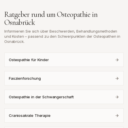
Ratgeber rund um Osteopathie in
Osnabrück
Informieren Sie sich über Beschwerden, Behandlungsmethoden
und Kosten – passend zu den Schwerpunkten der Osteopathen in
Osnabrück
.
Osteopathie für Kinder
Faszienforschung
Osteopathie in der Schwangerschaft
Craniosakrale Therapie