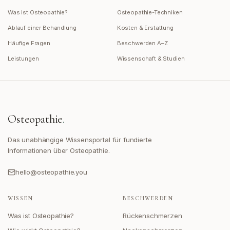
Was ist Osteopathie?
Osteopathie-Techniken
Ablauf einer Behandlung
Kosten & Erstattung
Häufige Fragen
Beschwerden A–Z
Leistungen
Wissenschaft & Studien
Osteopathie
.
Das unabhängige Wissensportal für fundierte
Informationen über Osteopathie.
hello@osteopathie.you
WISSEN
BESCHWERDEN
Was ist Osteopathie?
Rückenschmerzen