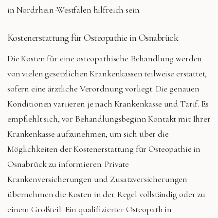
in Nordrhein-Westfalen hilfreich sein.
Kostenerstattung für Osteopathie in Osnabrück
Die Kosten für eine osteopathische Behandlung werden
von vielen gesetzlichen Krankenkassen teilweise erstattet,
sofern eine ärztliche Verordnung vorliegt. Die genauen
Konditionen variieren je nach Krankenkasse und Tarif. Es
empfiehlt sich, vor Behandlungsbeginn Kontakt mit Ihrer
Krankenkasse aufzunehmen, um sich über die
Möglichkeiten der Kostenerstattung für Osteopathie in
Osnabrück zu informieren. Private
Krankenversicherungen und Zusatzversicherungen
übernehmen die Kosten in der Regel vollständig oder zu
einem Großteil. Ein qualifizierter Osteopath in