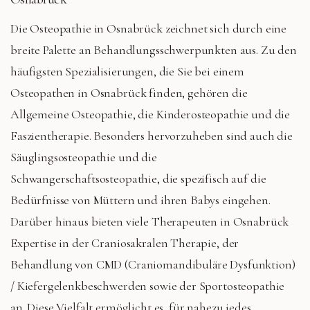
Die Osteopathie in Osnabrück zeichnet sich durch eine
breite Palette an Behandlungsschwerpunkten aus. Zu den
häufigsten Spezialisierungen, die Sie bei einem
Osteopathen in Osnabrück finden, gehören die
Allgemeine Osteopathie, die Kinderosteopathie und die
Faszientherapie. Besonders hervorzuheben sind auch die
Säuglingsosteopathie und die
Schwangerschaftsosteopathie, die spezifisch auf die
Bedürfnisse von Müttern und ihren Babys eingehen.
Darüber hinaus bieten viele Therapeuten in Osnabrück
Expertise in der Craniosakralen Therapie, der
Behandlung von CMD (Craniomandibuläre Dysfunktion)
/ Kiefergelenkbeschwerden sowie der Sportosteopathie
an. Diese Vielfalt ermöglicht es, für nahezu jedes