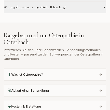
Wie lange dauert eine osteopathische Behandlung?
Ratgeber rund um Osteopathie in
Otterbach
Informieren Sie sich über Beschwerden, Behandlungsmethoden
und Kosten – passend zu den Schwerpunkten der Osteopathen in
Otterbach
.
Was ist Osteopathie?
Ablauf einer Behandlung
Kosten & Erstattung