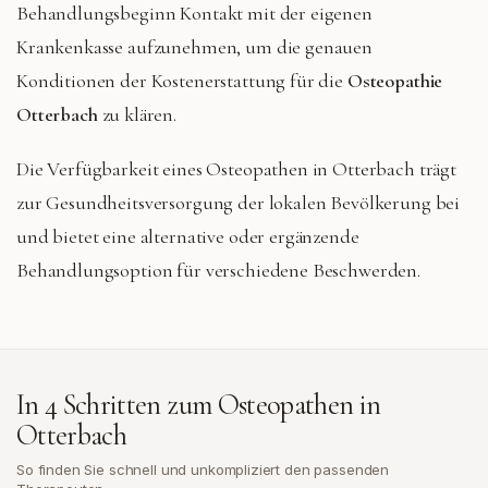
Behandlungsbeginn Kontakt mit der eigenen
Krankenkasse aufzunehmen, um die genauen
Konditionen der Kostenerstattung für die
Osteopathie
Otterbach
zu klären.
Die Verfügbarkeit eines Osteopathen in Otterbach trägt
zur Gesundheitsversorgung der lokalen Bevölkerung bei
und bietet eine alternative oder ergänzende
Behandlungsoption für verschiedene Beschwerden.
In 4 Schritten zum Osteopathen in
Otterbach
So finden Sie schnell und unkompliziert den passenden