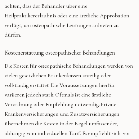
achten, dass der Behandler über eine
Heilpraktikererlaubnis oder eine ärztliche Approbation
verfügt, um osteopathische Leistungen anbieten zu
dürfen.
Kostenerstattung osteopathischer Behandlungen
Die Kosten für osteopathische Behandlungen werden von
vielen gesetzlichen Krankenkassen anteilig oder
vollständig erstattet. Die Voraussetzungen hierfür
variieren jedoch stark. Oftmals ist eine ärztliche
Verordnung oder Empfehlung notwendig. Private
Krankenversicherungen und Zusatzversicherungen
übernehmen die Kosten in der Regel umfassender,
abhängig vom individuellen Tarif. Es empfiehlt sich, vor