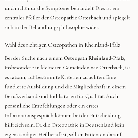
und nicht nur die Symptome behandelt. Dies ist ein
zentraler Pfeiler der
Osteopathie Otterbach
und spiegelt
sich in der Behandlungsphilosophie wider.
Wahl des richtigen Osteopathen in Rheinland-Pfalz
Bei der Suche nach einem
Osteopath Rheinland-Pfalz
,
insbesondere in kleineren Gemeinden wie Otterbach, ist
es ratsam, auf bestimmte Kriterien zu achten. Eine
fundierte Ausbildung und die Mitgliedschaft in einem
Berufsverband sind Indikatoren für Qualität. Auch
persönliche Empfehlungen oder ein erstes
Informationsgespräch können bei der Entscheidung
hilfreich sein. Da die Osteopathie in Deutschland kein
eigenständiger Heilberuf ist, sollten Patienten darauf