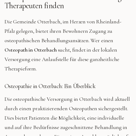
Therapeuten finden
Die Gemeinde Otterbach, im Herzen von Rheinland-
Pfalz gelegen, bietet ihren Bewohnern Zugang zu
osteopathischen Behandlungsansätzen. Wer einen
Osteopath in Otterbach
sucht, findet in der lokalen
Versorgung eine Anlaufstelle für diese ganzheitliche
Therapieform.
Osteopathie in Otterbach: Ein Überblick
Die osteopathische Versorgung in Otterbach wird aktuell
durch einen praktizierenden Osteopathen sichergestellt.
Dies bietet Patienten die Möglichkeit, eine individuelle
und auf ihre Bedürfnisse zugeschnittene Behandlung in