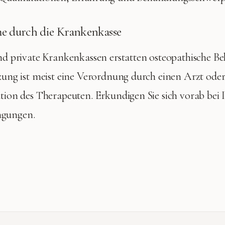
 durch die Krankenkasse
und private Krankenkassen erstatten osteopathische 
tzung ist meist eine Verordnung durch einen Arzt ode
ation des Therapeuten. Erkundigen Sie sich vorab bei 
ngungen.