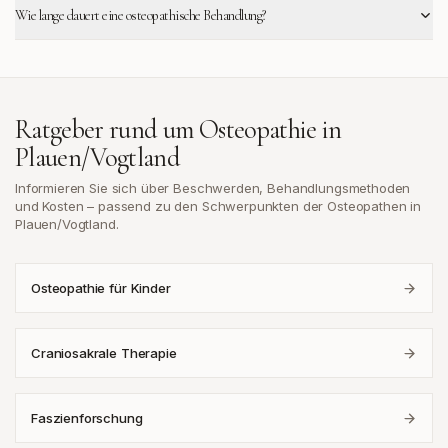
Wie lange dauert eine osteopathische Behandlung?
Ratgeber rund um Osteopathie in
Plauen/Vogtland
Informieren Sie sich über Beschwerden, Behandlungsmethoden
und Kosten – passend zu den Schwerpunkten der Osteopathen in
Plauen/Vogtland
.
Osteopathie für Kinder
Craniosakrale Therapie
Faszienforschung