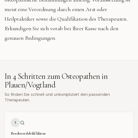
meist eine Verordnung durch einen Arzt oder
Heilpraktiker sowie die Qualifikation des Therapeuten.
Erkundigen Sie sich vorab bei Ihrer Kasse nach den
genauen Bedingungen.
In 4 Schritten zum Osteopathen in
Plauen/Vogtland
So finden Sie schnell und unkompliziert den passenden
Therapeuten.
1
Beschwerdebild klären