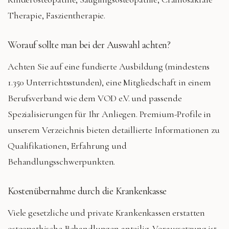
Therapie, Faszientherapie
.
Worauf sollte man bei der Auswahl achten?
Achten Sie auf eine fundierte Ausbildung (mindestens
1.350 Unterrichtsstunden), eine Mitgliedschaft in einem
Berufsverband wie dem VOD e.V. und passende
Spezialisierungen für Ihr Anliegen. Premium-Profile in
unserem Verzeichnis bieten detaillierte Informationen zu
Qualifikationen, Erfahrung und
Behandlungsschwerpunkten.
Kostenübernahme durch die Krankenkasse
Viele gesetzliche und private Krankenkassen erstatten
osteopathische Behandlungen anteilig. Voraussetzung ist