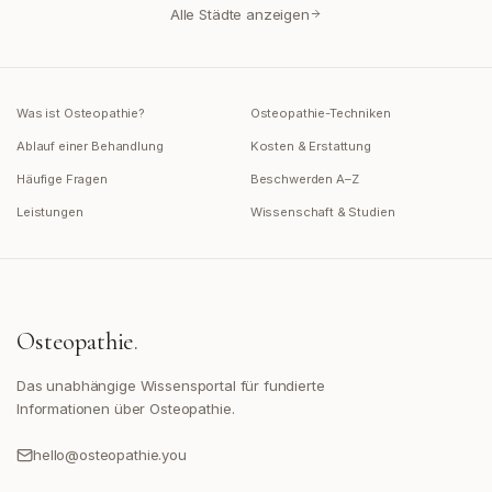
Alle Städte anzeigen
Was ist Osteopathie?
Osteopathie-Techniken
Ablauf einer Behandlung
Kosten & Erstattung
Häufige Fragen
Beschwerden A–Z
Leistungen
Wissenschaft & Studien
Osteopathie
.
Das unabhängige Wissensportal für fundierte
Informationen über Osteopathie.
hello@osteopathie.you