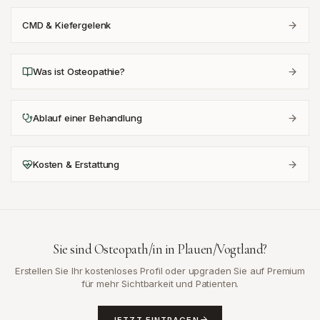
CMD & Kiefergelenk
Was ist Osteopathie?
Ablauf einer Behandlung
Kosten & Erstattung
Sie sind Osteopath/in in
Plauen/Vogtland
?
Erstellen Sie Ihr kostenloses Profil oder upgraden Sie auf Premium
für mehr Sichtbarkeit und Patienten.
JETZT EINTRAGEN