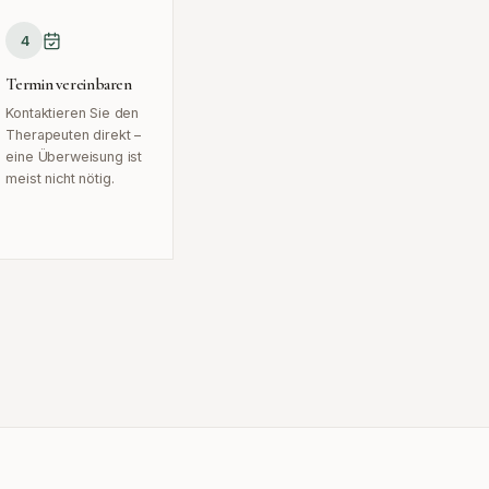
4
Termin vereinbaren
Kontaktieren Sie den
Therapeuten direkt –
eine Überweisung ist
meist nicht nötig.