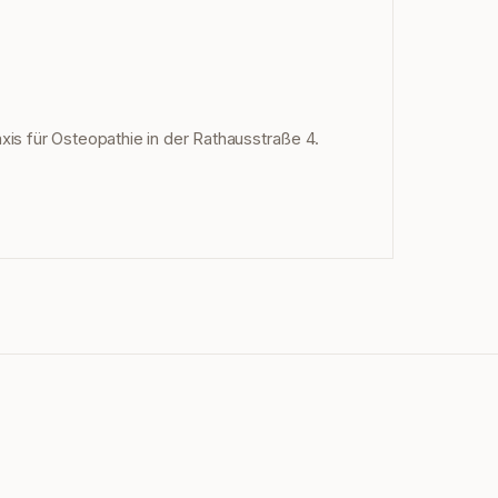
axis für Osteopathie in der Rathausstraße 4.