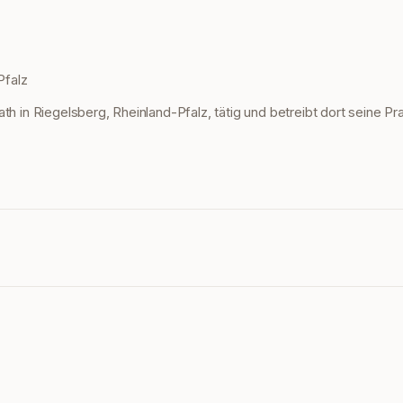
Pfalz
th in Riegelsberg, Rheinland-Pfalz, tätig und betreibt dort seine Pr