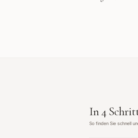
In 4 Schri
So finden Sie schnell 