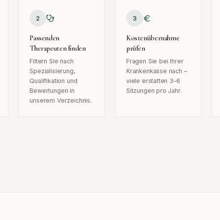
2
3
Passenden
Kostenübernahme
Therapeuten finden
prüfen
Filtern Sie nach
Fragen Sie bei Ihrer
Spezialisierung,
Krankenkasse nach –
Qualifikation und
viele erstatten 3–6
Bewertungen in
Sitzungen pro Jahr.
unserem Verzeichnis.