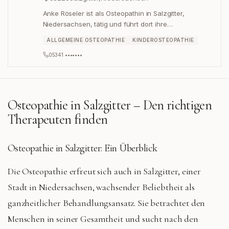
Anke Röseler ist als Osteopathin in Salzgitter,
Niedersachsen, tätig und führt dort ihre
Gesundheitspraxis in der Burgbergstraße 21a.
ALLGEMEINE OSTEOPATHIE
KINDEROSTEOPATHIE
05341 •••••••
Osteopathie in
Salzgitter
– Den richtigen
Therapeuten finden
Osteopathie in Salzgitter: Ein Überblick
Die Osteopathie erfreut sich auch in Salzgitter, einer
Stadt in Niedersachsen, wachsender Beliebtheit als
ganzheitlicher Behandlungsansatz. Sie betrachtet den
Menschen in seiner Gesamtheit und sucht nach den