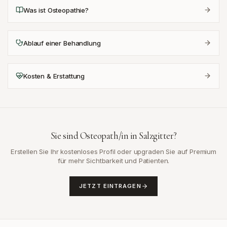
Was ist Osteopathie?
Ablauf einer Behandlung
Kosten & Erstattung
Sie sind Osteopath/in in
Salzgitter
?
Erstellen Sie Ihr kostenloses Profil oder upgraden Sie auf Premium
für mehr Sichtbarkeit und Patienten.
JETZT EINTRAGEN