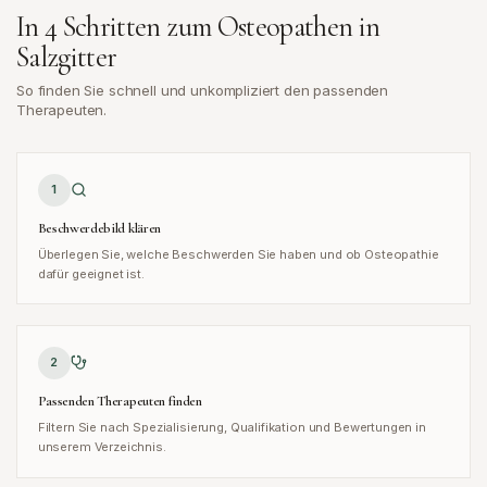
In 4 Schritten zum Osteopathen in
Salzgitter
So finden Sie schnell und unkompliziert den passenden
Therapeuten.
1
Beschwerdebild klären
Überlegen Sie, welche Beschwerden Sie haben und ob Osteopathie
dafür geeignet ist.
2
Passenden Therapeuten finden
Filtern Sie nach Spezialisierung, Qualifikation und Bewertungen in
unserem Verzeichnis.