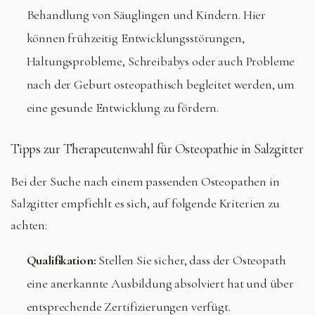
Behandlung von Säuglingen und Kindern. Hier
können frühzeitig Entwicklungsstörungen,
Haltungsprobleme, Schreibabys oder auch Probleme
nach der Geburt osteopathisch begleitet werden, um
eine gesunde Entwicklung zu fördern.
Tipps zur Therapeutenwahl für Osteopathie in Salzgitter
Bei der Suche nach einem passenden Osteopathen in
Salzgitter empfiehlt es sich, auf folgende Kriterien zu
achten:
Qualifikation:
Stellen Sie sicher, dass der Osteopath
eine anerkannte Ausbildung absolviert hat und über
entsprechende Zertifizierungen verfügt.