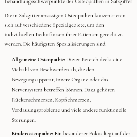
Behandlungsschwerpunkte der Osteopathen in Salzgitter
Die in Salzgitter ansässigen Osteopathen konzentrieren
sich auf verschiedene Spezialgebiete, um den
individuellen Bedürfnissen ihrer Patienten gerecht zu
werden. Die häufigsten Spezialisierungen sind:
Allgemeine Osteopathie:
Dieser Bereich deckt eine
Vielzahl von Beschwerden ab, die den
Bewegungsapparat, innere Organe oder das
Nervensystem betreffen können. Dazu gehören
Rückenschmerzen, Kopfschmerzen,
Verdauungsprobleme und viele andere funktionelle
Störungen.
Kinderosteopathie:
Ein besonderer Fokus liegt auf der