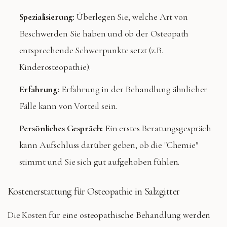
Spezialisierung:
Überlegen Sie, welche Art von
Beschwerden Sie haben und ob der Osteopath
entsprechende Schwerpunkte setzt (z.B.
Kinderosteopathie).
Erfahrung:
Erfahrung in der Behandlung ähnlicher
Fälle kann von Vorteil sein.
Persönliches Gespräch:
Ein erstes Beratungsgespräch
kann Aufschluss darüber geben, ob die "Chemie"
stimmt und Sie sich gut aufgehoben fühlen.
Kostenerstattung für Osteopathie in Salzgitter
Die Kosten für eine osteopathische Behandlung werden