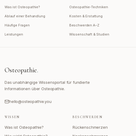
Was ist Osteopathie?
Osteopathie-Techniken
Ablauf einer Behandlung
Kosten & Erstattung
Häufige Fragen
Beschwerden A–Z
Leistungen
Wissenschaft & Studien
Osteopathie
.
Das unabhängige Wissensportal für fundierte
Informationen über Osteopathie.
hello@osteopathie.you
WISSEN
BESCHWERDEN
Was ist Osteopathie?
Rückenschmerzen