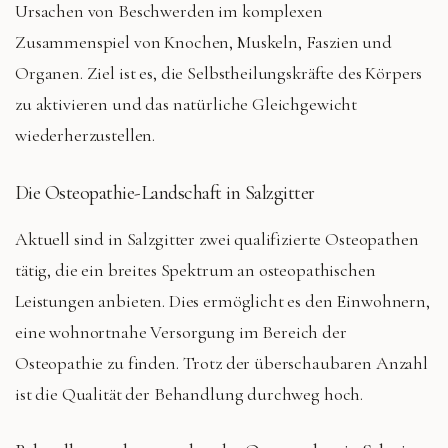
Ursachen von Beschwerden im komplexen
Zusammenspiel von Knochen, Muskeln, Faszien und
Organen. Ziel ist es, die Selbstheilungskräfte des Körpers
zu aktivieren und das natürliche Gleichgewicht
wiederherzustellen.
Die Osteopathie-Landschaft in Salzgitter
Aktuell sind in Salzgitter zwei qualifizierte Osteopathen
tätig, die ein breites Spektrum an osteopathischen
Leistungen anbieten. Dies ermöglicht es den Einwohnern,
eine wohnortnahe Versorgung im Bereich der
Osteopathie zu finden. Trotz der überschaubaren Anzahl
ist die Qualität der Behandlung durchweg hoch.