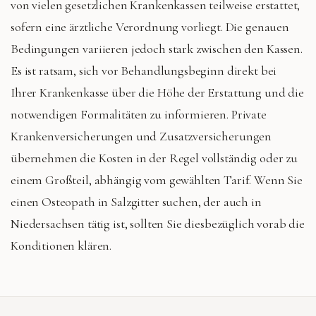
von vielen gesetzlichen Krankenkassen teilweise erstattet,
sofern eine ärztliche Verordnung vorliegt. Die genauen
Bedingungen variieren jedoch stark zwischen den Kassen.
Es ist ratsam, sich vor Behandlungsbeginn direkt bei
Ihrer Krankenkasse über die Höhe der Erstattung und die
notwendigen Formalitäten zu informieren. Private
Krankenversicherungen und Zusatzversicherungen
übernehmen die Kosten in der Regel vollständig oder zu
einem Großteil, abhängig vom gewählten Tarif. Wenn Sie
einen Osteopath in Salzgitter suchen, der auch in
Niedersachsen tätig ist, sollten Sie diesbezüglich vorab die
Konditionen klären.