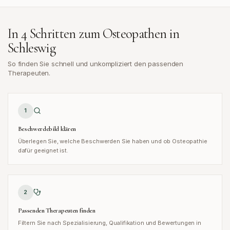
In 4 Schritten zum Osteopathen in
Schleswig
So finden Sie schnell und unkompliziert den passenden
Therapeuten.
1
Beschwerdebild klären
Überlegen Sie, welche Beschwerden Sie haben und ob Osteopathie
dafür geeignet ist.
2
Passenden Therapeuten finden
Filtern Sie nach Spezialisierung, Qualifikation und Bewertungen in