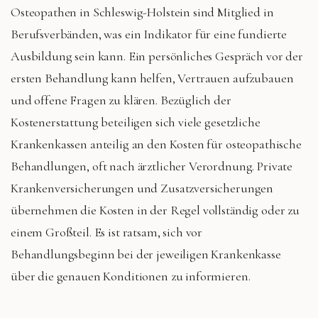
Osteopathen in Schleswig-Holstein sind Mitglied in
Berufsverbänden, was ein Indikator für eine fundierte
Ausbildung sein kann. Ein persönliches Gespräch vor der
ersten Behandlung kann helfen, Vertrauen aufzubauen
und offene Fragen zu klären. Bezüglich der
Kostenerstattung beteiligen sich viele gesetzliche
Krankenkassen anteilig an den Kosten für osteopathische
Behandlungen, oft nach ärztlicher Verordnung. Private
Krankenversicherungen und Zusatzversicherungen
übernehmen die Kosten in der Regel vollständig oder zu
einem Großteil. Es ist ratsam, sich vor
Behandlungsbeginn bei der jeweiligen Krankenkasse
über die genauen Konditionen zu informieren.