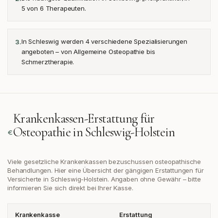
5 von 6 Therapeuten.
In Schleswig werden 4 verschiedene Spezialisierungen
3
.
angeboten – von Allgemeine Osteopathie bis
Schmerztherapie.
Krankenkassen-Erstattung für
Osteopathie in
Schleswig-Holstein
Viele gesetzliche Krankenkassen bezuschussen osteopathische
Behandlungen. Hier eine Übersicht der gängigen Erstattungen
für
Versicherte in Schleswig-Holstein
. Angaben ohne Gewähr – bitte
informieren Sie sich direkt bei Ihrer Kasse.
Krankenkasse
Erstattung