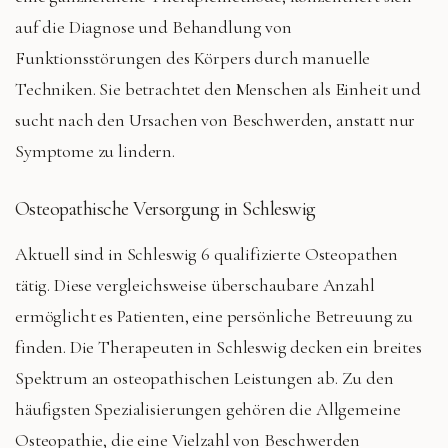
auf die Diagnose und Behandlung von
Funktionsstörungen des Körpers durch manuelle
Techniken. Sie betrachtet den Menschen als Einheit und
sucht nach den Ursachen von Beschwerden, anstatt nur
Symptome zu lindern.
Osteopathische Versorgung in Schleswig
Aktuell sind in Schleswig 6 qualifizierte Osteopathen
tätig. Diese vergleichsweise überschaubare Anzahl
ermöglicht es Patienten, eine persönliche Betreuung zu
finden. Die Therapeuten in Schleswig decken ein breites
Spektrum an osteopathischen Leistungen ab. Zu den
häufigsten Spezialisierungen gehören die Allgemeine
Osteopathie, die eine Vielzahl von Beschwerden