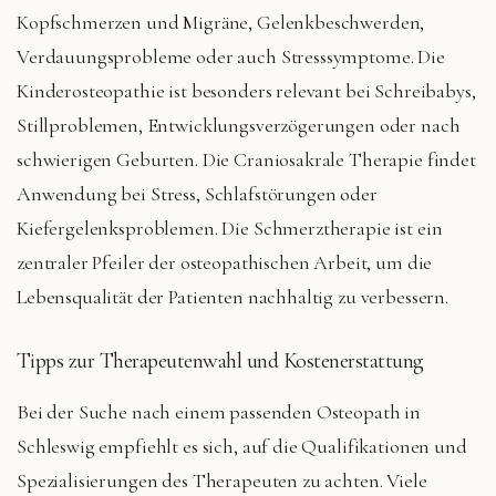
Kopfschmerzen und Migräne, Gelenkbeschwerden,
Verdauungsprobleme oder auch Stresssymptome. Die
Kinderosteopathie ist besonders relevant bei Schreibabys,
Stillproblemen, Entwicklungsverzögerungen oder nach
schwierigen Geburten. Die Craniosakrale Therapie findet
Anwendung bei Stress, Schlafstörungen oder
Kiefergelenksproblemen. Die Schmerztherapie ist ein
zentraler Pfeiler der osteopathischen Arbeit, um die
Lebensqualität der Patienten nachhaltig zu verbessern.
Tipps zur Therapeutenwahl und Kostenerstattung
Bei der Suche nach einem passenden Osteopath in
Schleswig empfiehlt es sich, auf die Qualifikationen und
Spezialisierungen des Therapeuten zu achten. Viele