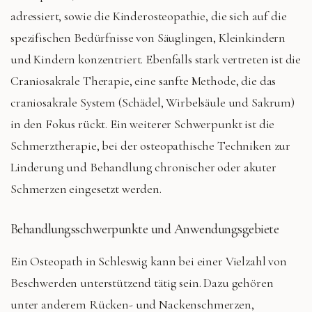
adressiert, sowie die Kinderosteopathie, die sich auf die
spezifischen Bedürfnisse von Säuglingen, Kleinkindern
und Kindern konzentriert. Ebenfalls stark vertreten ist die
Craniosakrale Therapie, eine sanfte Methode, die das
craniosakrale System (Schädel, Wirbelsäule und Sakrum)
in den Fokus rückt. Ein weiterer Schwerpunkt ist die
Schmerztherapie, bei der osteopathische Techniken zur
Linderung und Behandlung chronischer oder akuter
Schmerzen eingesetzt werden.
Behandlungsschwerpunkte und Anwendungsgebiete
Ein Osteopath in Schleswig kann bei einer Vielzahl von
Beschwerden unterstützend tätig sein. Dazu gehören
unter anderem Rücken- und Nackenschmerzen,