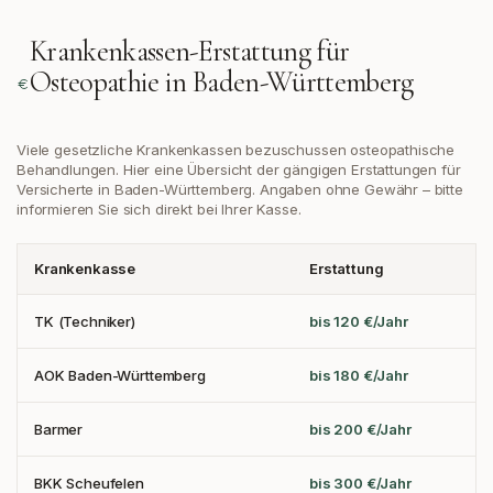
Krankenkassen-Erstattung für
Osteopathie in
Baden-Württemberg
Viele gesetzliche Krankenkassen bezuschussen osteopathische
Behandlungen. Hier eine Übersicht der gängigen Erstattungen
für
Versicherte in Baden-Württemberg
. Angaben ohne Gewähr – bitte
informieren Sie sich direkt bei Ihrer Kasse.
Krankenkasse
Erstattung
TK (Techniker)
bis 120 €/Jahr
AOK Baden-Württemberg
bis 180 €/Jahr
Barmer
bis 200 €/Jahr
BKK Scheufelen
bis 300 €/Jahr