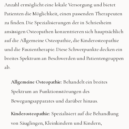
Anzahl ermöglicht eine lokale Versorgung und bietet
Patienten die Möglichkeit, einen passenden Therapeuten
zu finden. Die Spezialisierungen der in Schriesheim
ansässigen Osteopathen konzentrieren sich hauptsächlich
auf die Allgemeine Osteopathie, die Kinderosteopathie
und die Faszientherapie. Diese Schwerpunkte decken ein
breites Spektrum an Beschwerden und Patientengruppen
ab.
Allgemeine Osteopathie:
Behandelt ein breites
Spektrum an Funktionsstörungen des
Bewegungsapparates und darüber hinaus.
Kinderosteopathie:
Spezialisiert auf die Behandlung
von Säuglingen, Kleinkindern und Kindern,