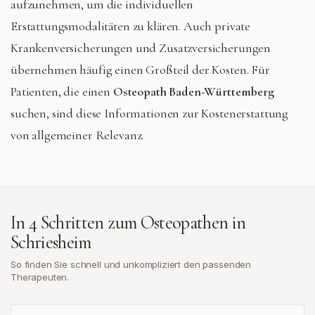
aufzunehmen, um die individuellen
Erstattungsmodalitäten zu klären. Auch private
Krankenversicherungen und Zusatzversicherungen
übernehmen häufig einen Großteil der Kosten. Für
Patienten, die einen
Osteopath Baden-Württemberg
suchen, sind diese Informationen zur Kostenerstattung
von allgemeiner Relevanz.
In 4 Schritten zum Osteopathen in
Schriesheim
So finden Sie schnell und unkompliziert den passenden
Therapeuten.