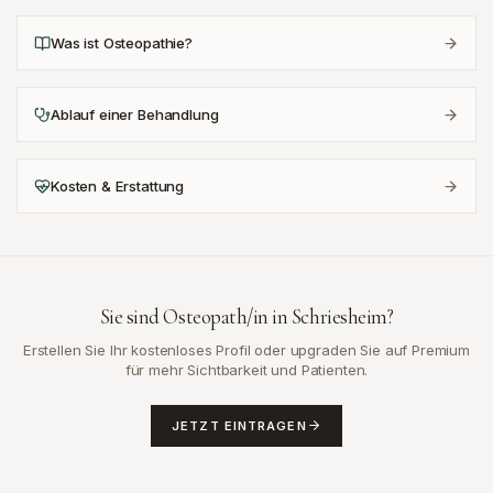
Was ist Osteopathie?
Ablauf einer Behandlung
Kosten & Erstattung
Sie sind Osteopath/in in
Schriesheim
?
Erstellen Sie Ihr kostenloses Profil oder upgraden Sie auf Premium
für mehr Sichtbarkeit und Patienten.
JETZT EINTRAGEN