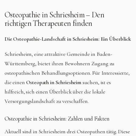
Osteopathie in
Schriesheim
– Den
richtigen Therapeuten finden
Die Osteopathie-Landschaft in Schriesheim: Ein Überblick
Schriesheim, eine attraktive Gemeinde in Baden-
Württemberg, bietet ihren Bewohnern Zugang zu
osteopathischen Behandlungsoptionen. Für Interessierte,
die einen
Osteopath in Schriesheim
suchen, ist es
hilfreich, sich einen Überblick über die lokale
Versorgungslandschaft zu verschaffen.
Osteopathie in Schriesheim: Zahlen und Fakten
Aktuell sind in Schriesheim drei Osteopathen tätig. Diese