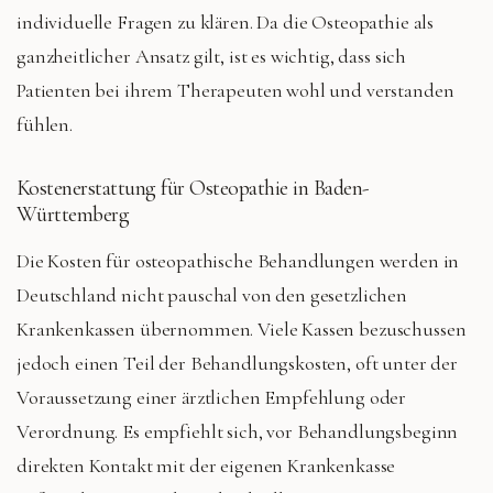
individuelle Fragen zu klären. Da die Osteopathie als
ganzheitlicher Ansatz gilt, ist es wichtig, dass sich
Patienten bei ihrem Therapeuten wohl und verstanden
fühlen.
Kostenerstattung für Osteopathie in Baden-
Württemberg
Die Kosten für osteopathische Behandlungen werden in
Deutschland nicht pauschal von den gesetzlichen
Krankenkassen übernommen. Viele Kassen bezuschussen
jedoch einen Teil der Behandlungskosten, oft unter der
Voraussetzung einer ärztlichen Empfehlung oder
Verordnung. Es empfiehlt sich, vor Behandlungsbeginn
direkten Kontakt mit der eigenen Krankenkasse