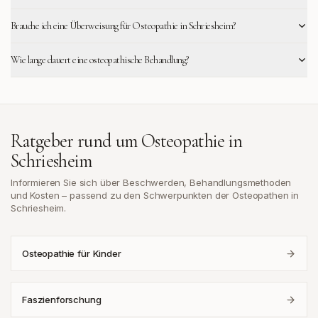
Brauche ich eine Überweisung für Osteopathie in Schriesheim?
Wie lange dauert eine osteopathische Behandlung?
Ratgeber rund um Osteopathie in
Schriesheim
Informieren Sie sich über Beschwerden, Behandlungsmethoden
und Kosten – passend zu den Schwerpunkten der Osteopathen in
Schriesheim
.
Osteopathie für Kinder
Faszienforschung