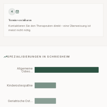
4
Termin vereinbaren
Kontaktieren Sie den Therapeuten direkt – eine Überweisung ist
meist nicht nötig.
SPEZIALISIERUNGEN IN
SCHRIESHEIM
Allgemeine
Osteo…
Kinderosteopathie
Geriatrische Ost…