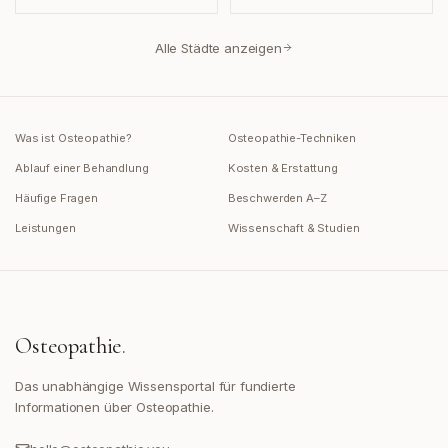
Alle Städte anzeigen
Was ist Osteopathie?
Osteopathie-Techniken
Ablauf einer Behandlung
Kosten & Erstattung
Häufige Fragen
Beschwerden A–Z
Leistungen
Wissenschaft & Studien
Osteopathie
.
Das unabhängige Wissensportal für fundierte
Informationen über Osteopathie.