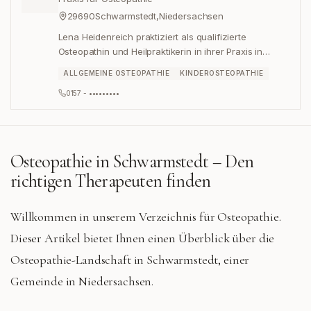
29690
Schwarmstedt
,
Niedersachsen
Lena Heidenreich praktiziert als qualifizierte
Osteopathin und Heilpraktikerin in ihrer Praxis in
Schwarmstedt, Niedersachsen.
ALLGEMEINE OSTEOPATHIE
KINDEROSTEOPATHIE
0157 - •••••••••
Osteopathie in
Schwarmstedt
– Den
richtigen Therapeuten finden
Willkommen in unserem Verzeichnis für Osteopathie.
Dieser Artikel bietet Ihnen einen Überblick über die
Osteopathie-Landschaft in Schwarmstedt, einer
Gemeinde in Niedersachsen.