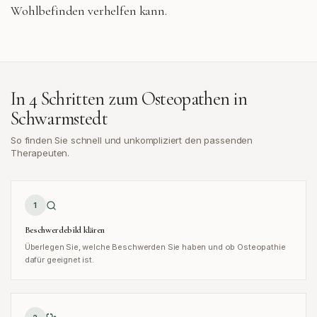
Wohlbefinden verhelfen kann.
In 4 Schritten zum Osteopathen in
Schwarmstedt
So finden Sie schnell und unkompliziert den passenden
Therapeuten.
1
Beschwerdebild klären
Überlegen Sie, welche Beschwerden Sie haben und ob Osteopathie
dafür geeignet ist.