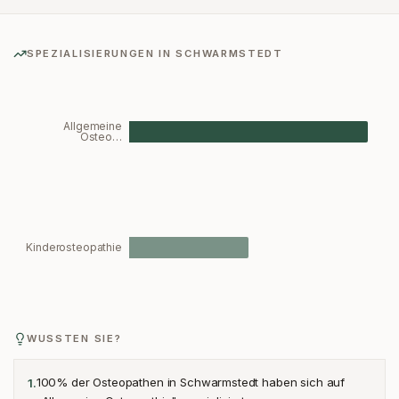
SPEZIALISIERUNGEN IN
SCHWARMSTEDT
Allgemeine
Osteo…
Kinderosteopathie
WUSSTEN SIE?
100% der Osteopathen in Schwarmstedt haben sich auf
1
.