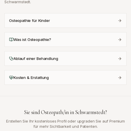
Schwarmstedt
.
Osteopathie für Kinder
Was ist Osteopathie?
Ablauf einer Behandlung
Kosten & Erstattung
Sie sind Osteopath/in in
Schwarmstedt
?
Erstellen Sie Ihr kostenloses Profil oder upgraden Sie auf Premium
für mehr Sichtbarkeit und Patienten.