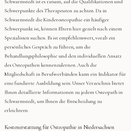
Schwarmstedt ist es ratsam, auf die Qualifikationen und
Schwerpunkte des Therapeuten zu achten. Da in
Schwarmstedt die Kinderosteopathie ein häufiger
Schwerpunkt ist, können Eltern hier gezielt nach einem
Spezialisten suchen. Es ist empfehlenswert, vorab ein
persönliches Gespräch zu führen, um die
Behandlungsphilosophie und den individuellen Ansatz
des Osteopathen kennenzulernen. Auch die
Mitgliedschaft in Berufsverbänden kann ein Indikator für
eine fundierte Ausbildung sein. Unser Verzeichnis bietet
Ihnen detaillierte Informationen zu jedem Osteopath in
Schwarmstedt, um Ihnen die Entscheidung zu
erleichtern.
Kostenerstattung für Osteopathie in Niedersachsen