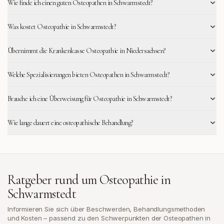
Wie finde ich einen guten Osteopathen in Schwarmstedt?
Was kostet Osteopathie in Schwarmstedt?
Übernimmt die Krankenkasse Osteopathie in Niedersachsen?
Welche Spezialisierungen bieten Osteopathen in Schwarmstedt?
Brauche ich eine Überweisung für Osteopathie in Schwarmstedt?
Wie lange dauert eine osteopathische Behandlung?
Ratgeber rund um Osteopathie in
Schwarmstedt
Informieren Sie sich über Beschwerden, Behandlungsmethoden
und Kosten – passend zu den Schwerpunkten der Osteopathen in