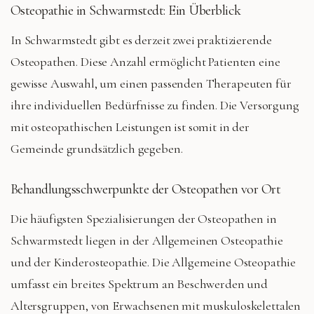
Osteopathie in Schwarmstedt: Ein Überblick
In Schwarmstedt gibt es derzeit zwei praktizierende
Osteopathen. Diese Anzahl ermöglicht Patienten eine
gewisse Auswahl, um einen passenden Therapeuten für
ihre individuellen Bedürfnisse zu finden. Die Versorgung
mit osteopathischen Leistungen ist somit in der
Gemeinde grundsätzlich gegeben.
Behandlungsschwerpunkte der Osteopathen vor Ort
Die häufigsten Spezialisierungen der Osteopathen in
Schwarmstedt liegen in der Allgemeinen Osteopathie
und der Kinderosteopathie. Die Allgemeine Osteopathie
umfasst ein breites Spektrum an Beschwerden und
Altersgruppen, von Erwachsenen mit muskuloskelettalen