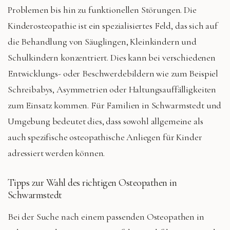
Problemen bis hin zu funktionellen Störungen. Die
Kinderosteopathie ist ein spezialisiertes Feld, das sich auf
die Behandlung von Säuglingen, Kleinkindern und
Schulkindern konzentriert. Dies kann bei verschiedenen
Entwicklungs- oder Beschwerdebildern wie zum Beispiel
Schreibabys, Asymmetrien oder Haltungsauffälligkeiten
zum Einsatz kommen. Für Familien in Schwarmstedt und
Umgebung bedeutet dies, dass sowohl allgemeine als
auch spezifische osteopathische Anliegen für Kinder
adressiert werden können.
Tipps zur Wahl des richtigen Osteopathen in
Schwarmstedt
Bei der Suche nach einem passenden Osteopathen in