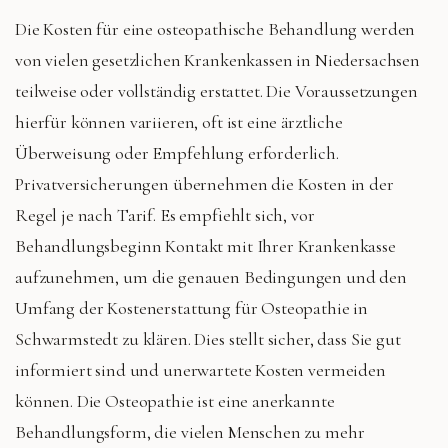
Die Kosten für eine osteopathische Behandlung werden
von vielen gesetzlichen Krankenkassen in Niedersachsen
teilweise oder vollständig erstattet. Die Voraussetzungen
hierfür können variieren, oft ist eine ärztliche
Überweisung oder Empfehlung erforderlich.
Privatversicherungen übernehmen die Kosten in der
Regel je nach Tarif. Es empfiehlt sich, vor
Behandlungsbeginn Kontakt mit Ihrer Krankenkasse
aufzunehmen, um die genauen Bedingungen und den
Umfang der Kostenerstattung für Osteopathie in
Schwarmstedt zu klären. Dies stellt sicher, dass Sie gut
informiert sind und unerwartete Kosten vermeiden
können. Die Osteopathie ist eine anerkannte
Behandlungsform, die vielen Menschen zu mehr