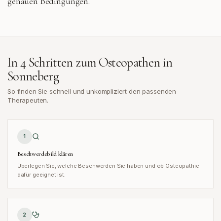
genauen Bedingungen.
In 4 Schritten zum Osteopathen in
Sonneberg
So finden Sie schnell und unkompliziert den passenden
Therapeuten.
1
Beschwerdebild klären
Überlegen Sie, welche Beschwerden Sie haben und ob Osteopathie
dafür geeignet ist.
2