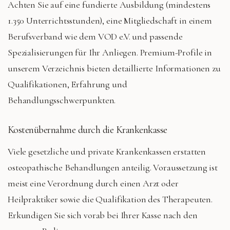
Achten Sie auf eine fundierte Ausbildung (mindestens
1.350 Unterrichtsstunden), eine Mitgliedschaft in einem
Berufsverband wie dem VOD e.V. und passende
Spezialisierungen für Ihr Anliegen. Premium-Profile in
unserem Verzeichnis bieten detaillierte Informationen zu
Qualifikationen, Erfahrung und
Behandlungsschwerpunkten.
Kostenübernahme durch die Krankenkasse
Viele gesetzliche und private Krankenkassen erstatten
osteopathische Behandlungen anteilig. Voraussetzung ist
meist eine Verordnung durch einen Arzt oder
Heilpraktiker sowie die Qualifikation des Therapeuten.
Erkundigen Sie sich vorab bei Ihrer Kasse nach den