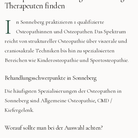
Therapeuten finden
I
n
Sonneberg
praktizieren
1 qualifizierte
Osteopathinnen und Osteopathen. Das Spektrum
reicht von struktureller Osteopathie über viszerale und
craniosakrale Techniken bis hin zu spezialisierten
Bereichen wie Kinderosteopathie und Sportosteopathie.
Behandlungsschwerpunkte in
Sonneberg
Die häufigsten Spezialisierungen der Osteopathen in
Sonneberg
sind
Allgemeine Osteopathie, CMD /
Kiefergelenk
.
Worauf sollte man bei der Auswahl achten?