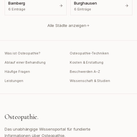
Bamberg
Burghausen
6
Einträge
6
Einträge
Alle Städte anzeigen
Was ist Osteopathie?
Osteopathie-Techniken
Ablauf einer Behandlung
Kosten & Erstattung
Häufige Fragen
Beschwerden A–Z
Leistungen
Wissenschaft & Studien
Osteopathie
.
Das unabhängige Wissensportal für fundierte
Informationen über Osteopathie.