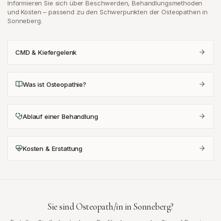
Informieren Sie sich über Beschwerden, Behandlungsmethoden
und Kosten – passend zu den Schwerpunkten der Osteopathen in
Sonneberg
.
CMD & Kiefergelenk
Was ist Osteopathie?
Ablauf einer Behandlung
Kosten & Erstattung
Sie sind Osteopath/in in
Sonneberg
?