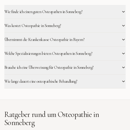
Wie finde ich einen guten Osteopathen in Sonneberg?
Was kostet Osteopathie in Sonneberg?
Übernimmt die Krankenkasse Osteopathie in Bayern?
Welche Spezialisierungen bieten Osteopathen in Sonneberg?
Brauche ich eine Überweisung für Osteopathie in Sonneberg?
Wie lange dauert eine osteopathische Behandlung?
Ratgeber rund um Osteopathie in
Sonneberg