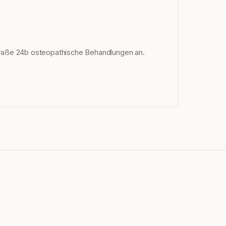
s-Straße 24b osteopathische Behandlungen an.