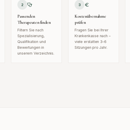
2
3
Passenden
Kostenübernahme
Therapeuten finden
prüfen
Filtern Sie nach
Fragen Sie bei Ihrer
Spezialisierung,
Krankenkasse nach –
Qualifikation und
viele erstatten 3–6
Bewertungen in
Sitzungen pro Jahr.
unserem Verzeichnis.