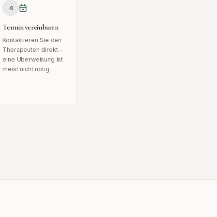
4
Termin vereinbaren
Kontaktieren Sie den
Therapeuten direkt –
eine Überweisung ist
meist nicht nötig.