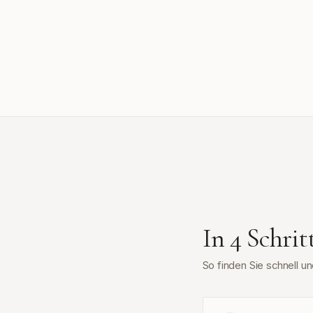
In 4 Schri
So finden Sie schnell 