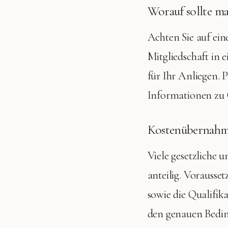
Worauf sollte ma
Achten Sie auf ein
Mitgliedschaft in
für Ihr Anliegen. 
Informationen zu 
Kostenübernahme
Viele gesetzliche 
anteilig. Vorausse
sowie die Qualifik
den genauen Bedi