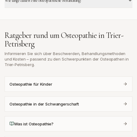
Wie lange dauert eine osteopathische Behandlung?
Ratgeber rund um Osteopathie in
Trier-
Petrisberg
Informieren Sie sich über Beschwerden, Behandlungsmethoden
und Kosten – passend zu den Schwerpunkten der Osteopathen in
Trier-Petrisberg
.
Osteopathie für Kinder
Osteopathie in der Schwangerschaft
Was ist Osteopathie?