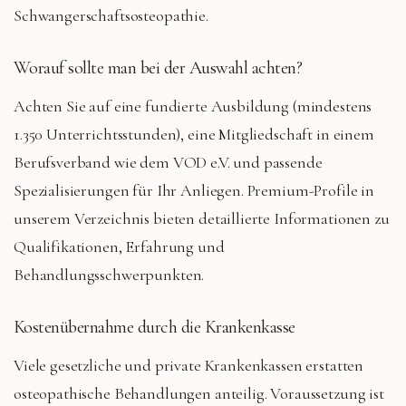
Schwangerschaftsosteopathie
.
Worauf sollte man bei der Auswahl achten?
Achten Sie auf eine fundierte Ausbildung (mindestens
1.350 Unterrichtsstunden), eine Mitgliedschaft in einem
Berufsverband wie dem VOD e.V. und passende
Spezialisierungen für Ihr Anliegen. Premium-Profile in
unserem Verzeichnis bieten detaillierte Informationen zu
Qualifikationen, Erfahrung und
Behandlungsschwerpunkten.
Kostenübernahme durch die Krankenkasse
Viele gesetzliche und private Krankenkassen erstatten
osteopathische Behandlungen anteilig. Voraussetzung ist