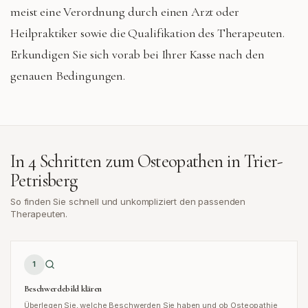
meist eine Verordnung durch einen Arzt oder
Heilpraktiker sowie die Qualifikation des Therapeuten.
Erkundigen Sie sich vorab bei Ihrer Kasse nach den
genauen Bedingungen.
In 4 Schritten zum Osteopathen in
Trier-
Petrisberg
So finden Sie schnell und unkompliziert den passenden
Therapeuten.
1
Beschwerdebild klären
Überlegen Sie, welche Beschwerden Sie haben und ob Osteopathie