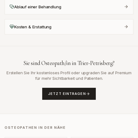
Ablauf einer Behandlung
Kosten & Erstattung
Sie sind Osteopath/in in
Trier-Petrisberg
?
Erstellen Sie Ihr kostenloses Profil oder upgraden Sie auf Premium
für mehr Sichtbarkeit und Patienten.
JETZT EINTRAGEN
OSTEOPATHEN IN DER NÄHE