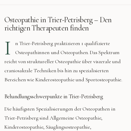
Osteopathie in
Trier-Petrisberg
– Den
richtigen Therapeuten finden
I
n
Trier-Petrisberg
praktizieren
1 qualifizierte
Osteopathinnen und Osteopathen. Das Spektrum
reicht von struktureller Osteopathie über viszerale und
craniosakrale Techniken bis hin zu spezialisierten
Bereichen wie Kinderosteopathie und Sportosteopathie.
Behandlungsschwerpunkte in
Trier-Petrisberg
Die häufigsten Spezialisierungen der Osteopathen in
Trier-Petrisberg
sind
Allgemeine Osteopathie,
Kinderosteopathie, Säuglingsosteopathie,