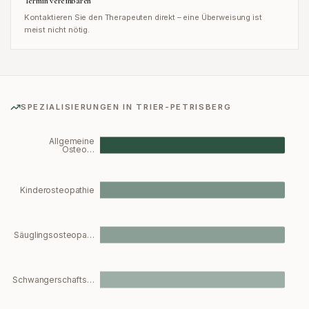
Termin vereinbaren
Kontaktieren Sie den Therapeuten direkt – eine Überweisung ist
meist nicht nötig.
SPEZIALISIERUNGEN IN
TRIER-PETRISBERG
Allgemeine
Osteo…
Kinderosteopathie
Säuglingsosteopa…
Schwangerschafts…