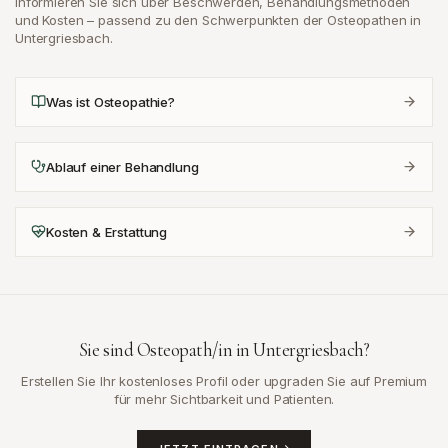
Informieren Sie sich über Beschwerden, Behandlungsmethoden
und Kosten – passend zu den Schwerpunkten der Osteopathen in
Untergriesbach
.
Was ist Osteopathie?
Ablauf einer Behandlung
Kosten & Erstattung
Sie sind Osteopath/in in
Untergriesbach
?
Erstellen Sie Ihr kostenloses Profil oder upgraden Sie auf Premium
für mehr Sichtbarkeit und Patienten.