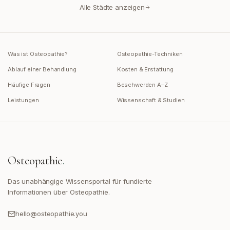
Alle Städte anzeigen
Was ist Osteopathie?
Osteopathie-Techniken
Ablauf einer Behandlung
Kosten & Erstattung
Häufige Fragen
Beschwerden A–Z
Leistungen
Wissenschaft & Studien
Osteopathie
.
Das unabhängige Wissensportal für fundierte
Informationen über Osteopathie.
hello@osteopathie.you