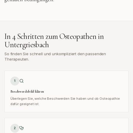
In 4 Schritten zum Osteopathen in
Untergriesbach
So finden Sie schnell und unkompliziert den passenden
Therapeuten.
1
Beschwerdebild klären
Überlegen Sie, welche Beschwerden Sie haben und ob Osteopathie
dafür geeignet ist.
2