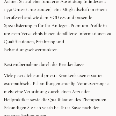
Achten Sie auf eine fundierte Ausbildung (mindestens
1.350 Unterrichtsstunden), eine Mitgliedschaft in einem
Berufsverband wie dem VOD e.V. und passende
Spezialisierungen für Ihr Anliegen. Premium-Profile in
unserem Verzeichnis bieten detaillierte Informationen zu
Qualifikationen, Erfahrung und
Behandlungsschwerpunkten.
Kostenübernahme durch die Krankenkasse
Viele gesetzliche und private Krankenkassen erstatten
osteopathische Behandlungen anteilig. Voraussetzung ist
meist eine Verordnung durch einen Arzt oder
Heilpraktiker sowie die Qualifikation des Therapeuten.
Erkundigen Sie sich vorab bei Ihrer Kasse nach den
genauen Bedingungen.