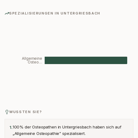
SPEZIALISIERUNGEN IN
UNTERGRIESBACH
Allgemeine
Osteo…
WUSSTEN SIE?
100% der Osteopathen in Untergriesbach haben sich auf
1
.
„Allgemeine Osteopathie" spezialisiert.