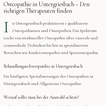
Osteopathie in
Untergriesbach
– Den
richtigen Therapeuten finden
I
n
Untergriesbach
praktizieren
1 qualifizierte
Osteopathinnen und Osteopathen. Das Spektrum
reicht von struktureller Osteopathie über viszerale und
craniosakrale Techniken bis hin zu spezialisierten
Bereichen wie Kinderosteopathie und Sportosteopathie.
Behandlungsschwerpunkte in
Untergriesbach
Die häufigsten Spezialisierungen der Osteopathen in
Untergriesbach
sind
Allgemeine Osteopathie
.
Worauf sollte man bei der Auswahl achten?