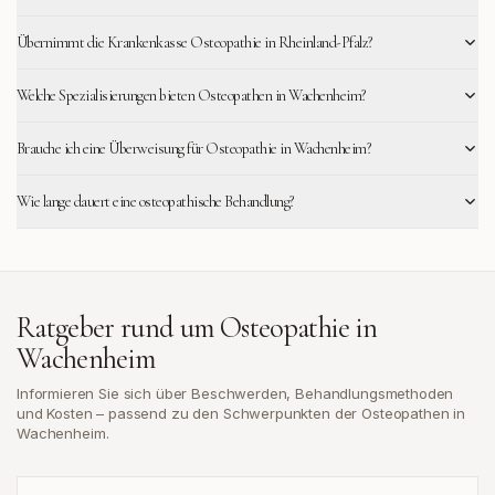
Übernimmt die Krankenkasse Osteopathie in Rheinland-Pfalz?
Welche Spezialisierungen bieten Osteopathen in Wachenheim?
Brauche ich eine Überweisung für Osteopathie in Wachenheim?
Wie lange dauert eine osteopathische Behandlung?
Ratgeber rund um Osteopathie in
Wachenheim
Informieren Sie sich über Beschwerden, Behandlungsmethoden
und Kosten – passend zu den Schwerpunkten der Osteopathen in
Wachenheim
.