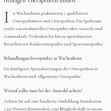
richtigen Therapeuten finden
I
n
Wachenheim
praktizieren
1 qualifizierte
Osteopathinnen und Osteopathen. Das Spektrum
reicht von struktureller Osteopathie über viszerale und
craniosakrale Techniken bis hin zu spezialisierten
Bereichen wie Kinderosteopathie und Sportosteopathie.
Behandlungsschwerpunkte in
Wachenheim
Die häufigsten Spezialisierungen der Osteopathen in
Wachenheim
sind
Allgemeine Osteopathie
.
Worauf sollte man bei der Auswahl achten?
Achten Sie auf eine fundierte Ausbildung (mindestens
1.350 Unterrichtsstunden), eine Mitgliedschaft in einem