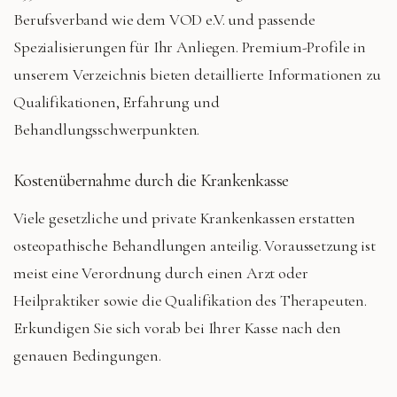
Berufsverband wie dem VOD e.V. und passende
Spezialisierungen für Ihr Anliegen. Premium-Profile in
unserem Verzeichnis bieten detaillierte Informationen zu
Qualifikationen, Erfahrung und
Behandlungsschwerpunkten.
Kostenübernahme durch die Krankenkasse
Viele gesetzliche und private Krankenkassen erstatten
osteopathische Behandlungen anteilig. Voraussetzung ist
meist eine Verordnung durch einen Arzt oder
Heilpraktiker sowie die Qualifikation des Therapeuten.
Erkundigen Sie sich vorab bei Ihrer Kasse nach den
genauen Bedingungen.