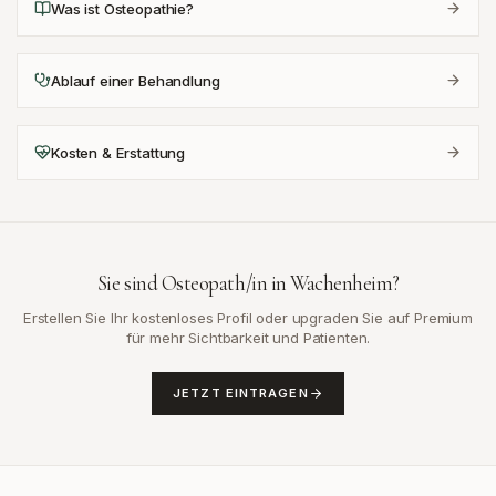
Was ist Osteopathie?
Ablauf einer Behandlung
Kosten & Erstattung
Sie sind Osteopath/in in
Wachenheim
?
Erstellen Sie Ihr kostenloses Profil oder upgraden Sie auf Premium
für mehr Sichtbarkeit und Patienten.
JETZT EINTRAGEN