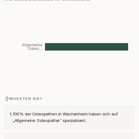
Allgemeine
Osteo…
WUSSTEN SIE?
100% der Osteopathen in Wachenheim haben sich auf
1
.
„Allgemeine Osteopathie" spezialisiert.