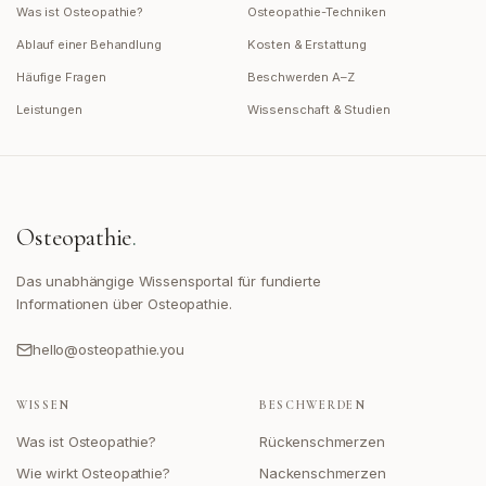
Was ist Osteopathie?
Osteopathie-Techniken
Ablauf einer Behandlung
Kosten & Erstattung
Häufige Fragen
Beschwerden A–Z
Leistungen
Wissenschaft & Studien
Osteopathie
.
Das unabhängige Wissensportal für fundierte
Informationen über Osteopathie.
hello@osteopathie.you
WISSEN
BESCHWERDEN
Was ist Osteopathie?
Rückenschmerzen
Wie wirkt Osteopathie?
Nackenschmerzen