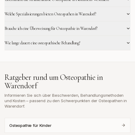
Welche Spezialisierungen bieten Osteopathen in Warendorf?
Brauche ich eine Überweisung für Osteopathie in Warendorf?
Wie lange dauert eine osteopathische Behandlung?
Ratgeber rund um Osteopathie in
Warendorf
Informieren Sie sich über Beschwerden, Behandlungsmethoden
und Kosten – passend zu den Schwerpunkten der Osteopathen in
Warendorf
.
Osteopathie für Kinder