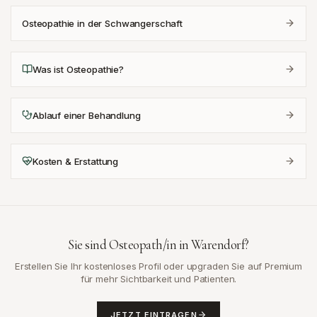
Osteopathie in der Schwangerschaft
Was ist Osteopathie?
Ablauf einer Behandlung
Kosten & Erstattung
Sie sind Osteopath/in in
Warendorf
?
Erstellen Sie Ihr kostenloses Profil oder upgraden Sie auf Premium
für mehr Sichtbarkeit und Patienten.
JETZT EINTRAGEN