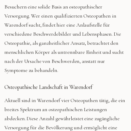
Besuchern eine solide Basis an osteopathischer
Versorgung. Wer einen qualifizierten Osteopathen in
Warendorf sucht, findet hier eine Anlaufstelle für
verschiedene Beschwerdebilder und Lebensphasen. Die
Osteopathie, als ganzheitlicher Ansatz, betrachtet den
menschlichen Körper als untrennbare Einheit und sucht
nach der Ursache von Beschwerden, anstatt nur
Symptome zu behandeln.
Osteopathische Landschaft in Warendorf
Aktuell sind in Warendorf vier Osteopathen tätig, die ein
breites Spektrum an osteopathischen Leistungen
abdecken. Diese Anzahl gewährleistet eine zugängliche
Versorgung für die Bevölkerung und ermöglicht eine