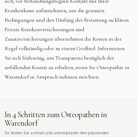
sich, vor Behandlungsbeginn Kontakt mit Ihrer
Krankenkasse aufzunehmen, um die genauen
Bedingungen und den Umfang der Erstattung zu klären.
Private Krankenversicherungen und
Zusatzversicherungen übernehmen die Kosten in der
Regel vollständig oder zu einem Großteil. Informieren
Sie sich frühzeitig, um Transparenz bezüglich der
anfallenden Kosten zu erhalten, wenn Sie Osteopathie in
Warendorf in Anspruch nehmen möchten.
In 4 Schritten zum Osteopathen in
Warendorf
So finden Sie schnell und unkompliziert den passenden