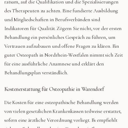
ratsam, auf die Qualifikation und die Spezialisierungen
des Therapeuten zu achten. Eine fundierte Ausbildung
und Mitgliedschaften in Berufsverbänden sind
Indikatoren für Qualität. Zögern Sie nicht, vor der ersten
Behandlung ein persönliches Gespräch zu führen, um
Vertrauen aufzubauen und offene Fragen zu klären. Ein
guter Osteopath in Nordrhein-Westfalen nimmt sich Zeit
für eine ausführliche Anamnese und erklärt den
Behandlungsplan verständlich.
Kostenerstattung für Osteopathie in Warendorf
Die Kosten für eine osteopathische Behandlung werden
von vielen gesetzlichen Krankenkassen teilweise erstattet,
sofern eine ärztliche Verordnung vorliegt. Es empfiehlt