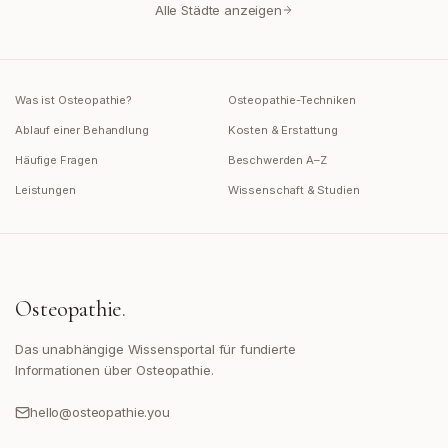
Alle Städte anzeigen
Was ist Osteopathie?
Osteopathie-Techniken
Ablauf einer Behandlung
Kosten & Erstattung
Häufige Fragen
Beschwerden A–Z
Leistungen
Wissenschaft & Studien
Osteopathie
.
Das unabhängige Wissensportal für fundierte
Informationen über Osteopathie.
hello@osteopathie.you