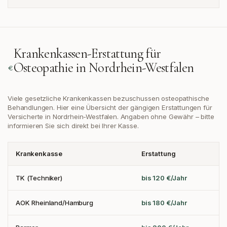
Krankenkassen-Erstattung für
Osteopathie in
Nordrhein-Westfalen
Viele gesetzliche Krankenkassen bezuschussen osteopathische
Behandlungen. Hier eine Übersicht der gängigen Erstattungen
für
Versicherte in Nordrhein-Westfalen
. Angaben ohne Gewähr – bitte
informieren Sie sich direkt bei Ihrer Kasse.
Krankenkasse
Erstattung
TK (Techniker)
bis 120 €/Jahr
AOK Rheinland/Hamburg
bis 180 €/Jahr