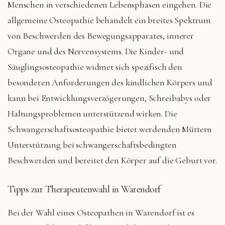
Menschen in verschiedenen Lebensphasen eingehen. Die
allgemeine Osteopathie behandelt ein breites Spektrum
von Beschwerden des Bewegungsapparates, innerer
Organe und des Nervensystems. Die Kinder- und
Säuglingsosteopathie widmet sich spezifisch den
besonderen Anforderungen des kindlichen Körpers und
kann bei Entwicklungsverzögerungen, Schreibabys oder
Haltungsproblemen unterstützend wirken. Die
Schwangerschaftsosteopathie bietet werdenden Müttern
Unterstützung bei schwangerschaftsbedingten
Beschwerden und bereitet den Körper auf die Geburt vor.
Tipps zur Therapeutenwahl in Warendorf
Bei der Wahl eines Osteopathen in Warendorf ist es