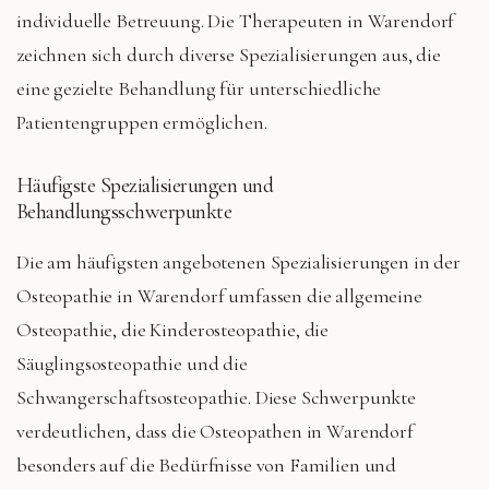
individuelle Betreuung. Die Therapeuten in Warendorf
zeichnen sich durch diverse Spezialisierungen aus, die
eine gezielte Behandlung für unterschiedliche
Patientengruppen ermöglichen.
Häufigste Spezialisierungen und
Behandlungsschwerpunkte
Die am häufigsten angebotenen Spezialisierungen in der
Osteopathie in Warendorf umfassen die allgemeine
Osteopathie, die Kinderosteopathie, die
Säuglingsosteopathie und die
Schwangerschaftsosteopathie. Diese Schwerpunkte
verdeutlichen, dass die Osteopathen in Warendorf
besonders auf die Bedürfnisse von Familien und