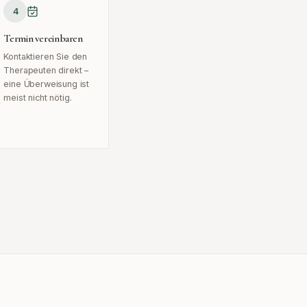
4
Termin vereinbaren
Kontaktieren Sie den
Therapeuten direkt –
eine Überweisung ist
meist nicht nötig.