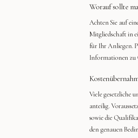
Worauf sollte ma
Achten Sie auf ein
Mitgliedschaft in
für Ihr Anliegen. 
Informationen zu 
Kostenübernahme
Viele gesetzliche 
anteilig. Vorausse
sowie die Qualifik
den genauen Bedi