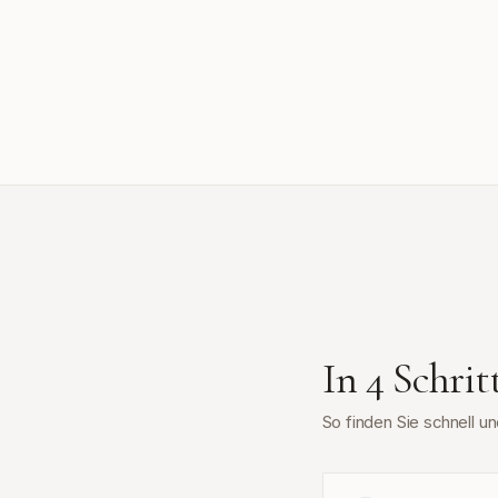
In 4 Schri
So finden Sie schnell 