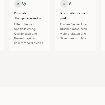
2
3
Passenden
Kostenübernahme
Therapeuten finden
prüfen
Filtern Sie nach
Fragen Sie bei Ihrer
Spezialisierung,
Krankenkasse nach –
Qualifikation und
viele erstatten 3–6
Bewertungen in
Sitzungen pro Jahr.
unserem Verzeichnis.