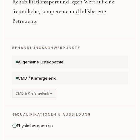
Rehabilitationssport und legen Wert auf eine
freundliche, kompetente und hilfsbereite
Betreuung.
BEHANDLUNGSSCHWERPUNKTE
Allgemeine Osteopathie
CMD / Kiefergelenk
CMD & Kiefergelenk
QUALIFIKATIONEN & AUSBILDUNG
Physiotherapeut/in