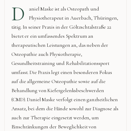
D
aniel Maske ist als Osteopath und
Physiotherapeut in Auerbach, Thüringen,
tätig. In seiner Praxis in der Göltzschtalstraße 22
bietet er ein umfassendes Spektrum an
therapeutischen Leistungen an, das neben der
Osteopathie auch Physiotherapie,
Gesundheitstraining und Rehabilitationssport
umfasst. Die Praxis legt einen besonderen Fokus
auf die allgemeine Osteopathie sowie auf die
Behandlung von Kiefergelenksbeschwerden
(CMD). Daniel Maske verfolgt einen ganzheitlichen
Ansatz, bei dem die Hände sowohl zur Diagnose als
auch zur Therapie eingesetzt werden, um
Einschränkungen der Beweglichkeit von