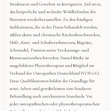
Strukturen und Geweben zu korrigieren. Ziel ist es,
das körperliche und seelische Wohlbefinden der
Patienten wiederherzustellen. Zu den häufigen
Indikationen, die in der Praxis behandelt werden,
zählen akute und chronische Rückenbeschwerden,
Hüft-, Knie- und Schulterschmerzen, Migräne,
Schwindel, Tinnitus sowie Verdauungs- und
Menstruationsbeschwerden. Daniel Maske ist
ausgebildeter Physiotherapeut und Mitglied im
Verband der Osteopathen Deutschland (VOD e.V.).
Diese Qualifikationen bilden die Grundlage für
seine Arbeit und gewährleisten eine fundierte
Behandlung nach anerkannten Standards. Vor
jeder osteopathischen oder physiotherapeutischen