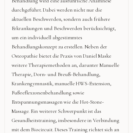
Behandlung wird eine ausführliche Anamnese
durchgeführt. Dabei werden nicht nur die
aktuellen Beschwerden, sondern auch frühere
Erkrankungen und Beschwerden berücksichtigt,
um ein individuell abgestimmtes
Behandlungskonzept zu erstellen. Neben der
Osteopathie bietet die Praxis von Daniel Maske
weitere Therapiemethoden an, darunter Manuelle
Therapie, Dorn- und Breuß-Behandlung,
Krankengymnastik, manuelle HWS-Extension,
Fußreflexzonenbehandlung sowie
Entspannungsmassagen wie die Hot-Stone-
Massage. Ein weiterer Schwerpunkt ist das
Gesundheitstraining, insbesondere in Verbindung
mit dem Biocircuit. Dieses Training richtet sich an