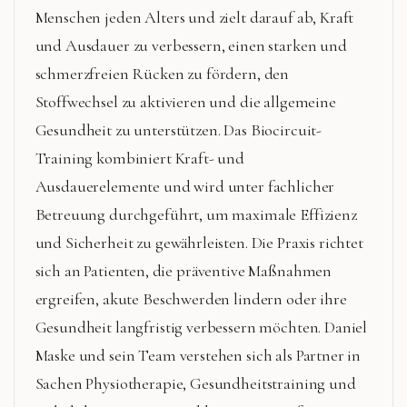
Menschen jeden Alters und zielt darauf ab, Kraft
und Ausdauer zu verbessern, einen starken und
schmerzfreien Rücken zu fördern, den
Stoffwechsel zu aktivieren und die allgemeine
Gesundheit zu unterstützen. Das Biocircuit-
Training kombiniert Kraft- und
Ausdauerelemente und wird unter fachlicher
Betreuung durchgeführt, um maximale Effizienz
und Sicherheit zu gewährleisten. Die Praxis richtet
sich an Patienten, die präventive Maßnahmen
ergreifen, akute Beschwerden lindern oder ihre
Gesundheit langfristig verbessern möchten. Daniel
Maske und sein Team verstehen sich als Partner in
Sachen Physiotherapie, Gesundheitstraining und