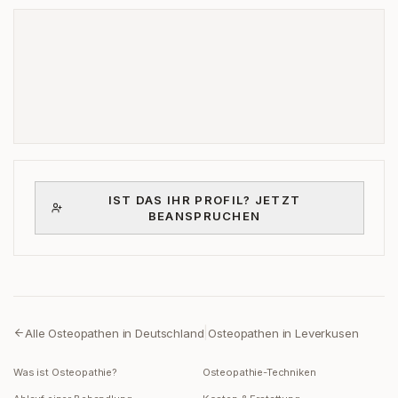
IST DAS IHR PROFIL? JETZT
BEANSPRUCHEN
|
Alle Osteopathen in Deutschland
Osteopathen in
Leverkusen
Was ist Osteopathie?
Osteopathie-Techniken