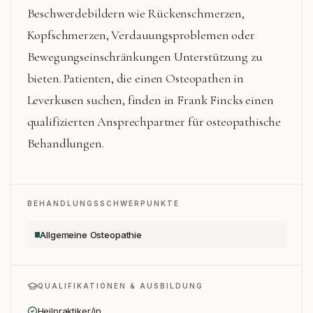
Beschwerdebildern wie Rückenschmerzen,
Kopfschmerzen, Verdauungsproblemen oder
Bewegungseinschränkungen Unterstützung zu
bieten. Patienten, die einen Osteopathen in
Leverkusen suchen, finden in Frank Fincks einen
qualifizierten Ansprechpartner für osteopathische
Behandlungen.
BEHANDLUNGSSCHWERPUNKTE
Allgemeine Osteopathie
QUALIFIKATIONEN & AUSBILDUNG
Heilpraktiker/in