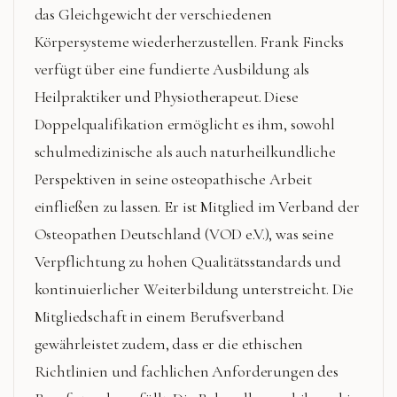
das Gleichgewicht der verschiedenen
Körpersysteme wiederherzustellen. Frank Fincks
verfügt über eine fundierte Ausbildung als
Heilpraktiker und Physiotherapeut. Diese
Doppelqualifikation ermöglicht es ihm, sowohl
schulmedizinische als auch naturheilkundliche
Perspektiven in seine osteopathische Arbeit
einfließen zu lassen. Er ist Mitglied im Verband der
Osteopathen Deutschland (VOD e.V.), was seine
Verpflichtung zu hohen Qualitätsstandards und
kontinuierlicher Weiterbildung unterstreicht. Die
Mitgliedschaft in einem Berufsverband
gewährleistet zudem, dass er die ethischen
Richtlinien und fachlichen Anforderungen des