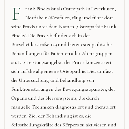
F
rank Fincks ist als Osteopath in Leverkusen,
Nordrhein-Westfalen, tätig und führt dort
seine Praxis unter dem Namen „Osteopathie Frank
Fincks“. Die Praxis befindet sich in der
Burscheiderstraße 129 und bietet osteopathische
Behandlungen für Patienten aller Altersgruppen
an. Das Leistungsangebot der Praxis konzentriert
sich auf die allgemeine Osteopathie. Dies umfasst
die Untersuchung und Behandlung von
Funktionsstörungen des Bewegungsapparates, der
Organe und des Nervensystems, die durch
manuelle Techniken diagnostiziert und therapiert
werden. Ziel der Behandlung ist es, die
Selbstheilungskräfte des Körpers zu aktivieren und