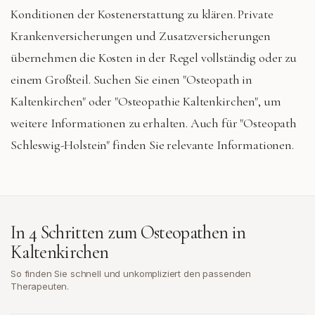
Konditionen der Kostenerstattung zu klären. Private
Krankenversicherungen und Zusatzversicherungen
übernehmen die Kosten in der Regel vollständig oder zu
einem Großteil. Suchen Sie einen "Osteopath in
Kaltenkirchen" oder "Osteopathie Kaltenkirchen", um
weitere Informationen zu erhalten. Auch für "Osteopath
Schleswig-Holstein" finden Sie relevante Informationen.
In 4 Schritten zum Osteopathen in
Kaltenkirchen
So finden Sie schnell und unkompliziert den passenden
Therapeuten.