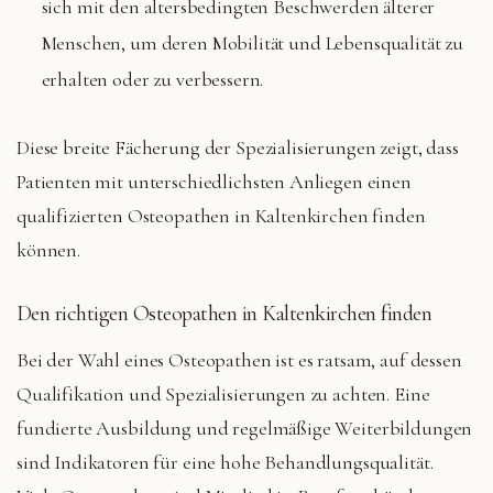
sich mit den altersbedingten Beschwerden älterer
Menschen, um deren Mobilität und Lebensqualität zu
erhalten oder zu verbessern.
Diese breite Fächerung der Spezialisierungen zeigt, dass
Patienten mit unterschiedlichsten Anliegen einen
qualifizierten Osteopathen in Kaltenkirchen finden
können.
Den richtigen Osteopathen in Kaltenkirchen finden
Bei der Wahl eines Osteopathen ist es ratsam, auf dessen
Qualifikation und Spezialisierungen zu achten. Eine
fundierte Ausbildung und regelmäßige Weiterbildungen
sind Indikatoren für eine hohe Behandlungsqualität.