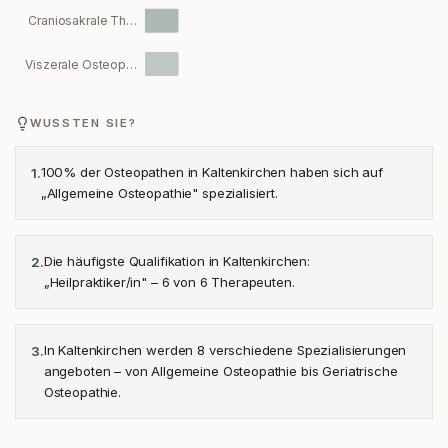
Craniosakrale Th…
Viszerale Osteop…
WUSSTEN SIE?
100% der Osteopathen in Kaltenkirchen haben sich auf
1
.
„Allgemeine Osteopathie" spezialisiert.
Die häufigste Qualifikation in Kaltenkirchen:
2
.
„Heilpraktiker/in" – 6 von 6 Therapeuten.
In Kaltenkirchen werden 8 verschiedene Spezialisierungen
3
.
angeboten – von Allgemeine Osteopathie bis Geriatrische
Osteopathie.