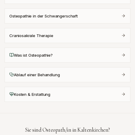
Osteopathie in der Schwangerschaft
Craniosakrale Therapie
Was ist Osteopathie?
Ablauf einer Behandlung
Kosten & Erstattung
Sie sind Osteopath/in in
Kaltenkirchen
?