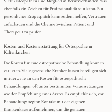
Viele Osteopathen sind Mitglied in Berufsverbänden, was
ebenfalls ein Zeichen für Professionalität sein kann. Ein
persönliches Erstgespräch kann zudem helfen, Vertrauen
aufzubauen und die Chemie zwischen Patient und
Therapeut zu prüfen.
Kosten und Kostenerstattung für Osteopathie in
Kaltenkirchen
Die Kosten für eine osteopathische Behandlung können
variieren. Viele gesetzliche Krankenkassen beteiligen sich
mittlerweile an den Kosten für osteopathische
Behandlungen, oft unter bestimmten Voraussetzungen
wie der Empfehlung eines Arztes. Es empfiehlt sich, vor
Behandlungsbeginn Kontakt mit der eigenen
Krankenkasse aufzunehmen, um die genauen