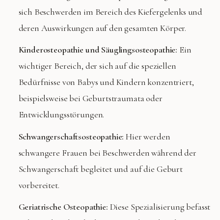
sich Beschwerden im Bereich des Kiefergelenks und
deren Auswirkungen auf den gesamten Körper.
Kinderosteopathie und Säuglingsosteopathie:
Ein
wichtiger Bereich, der sich auf die speziellen
Bedürfnisse von Babys und Kindern konzentriert,
beispielsweise bei Geburtstraumata oder
Entwicklungsstörungen.
Schwangerschaftsosteopathie:
Hier werden
schwangere Frauen bei Beschwerden während der
Schwangerschaft begleitet und auf die Geburt
vorbereitet.
Geriatrische Osteopathie:
Diese Spezialisierung befasst