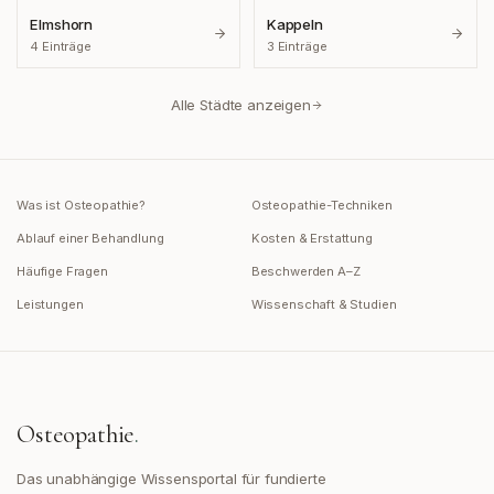
Elmshorn
Kappeln
4
Einträge
3
Einträge
Alle Städte anzeigen
Was ist Osteopathie?
Osteopathie-Techniken
Ablauf einer Behandlung
Kosten & Erstattung
Häufige Fragen
Beschwerden A–Z
Leistungen
Wissenschaft & Studien
Osteopathie
.
Das unabhängige Wissensportal für fundierte