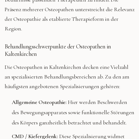
Präsenz mehrerer Osteopathen unterstreicht die Relevanz
der Osteopathie als etablierte Therapieform in der
Region.
Behandlungsschwerpunkte der Osteopathen in
Kaltenkirchen
Die Osteopathen in Kaltenkirchen decken eine Vielzahl
an spezialisierten Behandlungsbereichen ab. Zu den am
häufigsten angebotenen Spezialisierungen gehören:
Allgemeine Osteopathie:
Hier werden Beschwerden
des Bewegungsapparates sowie funktionelle Störungen
des Körpers ganzheitlich betrachtet und behandelt.
CMD / Kiefergelenk:
Diese Spezialisierung widmet