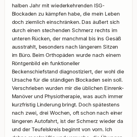
halben Jahr mit wiederkehrenden ISG-
Blockaden zu kämpfen habe, die mein Leben 
doch ziemlich einschränken. Das äußert sich 
durch einen stechenden Schmerz rechts im 
unteren Rücken, der manchmal bis ins Gesäß 
ausstrahlt, besonders nach längerem Sitzen 
im Büro. Beim Orthopäden wurde nach einem 
Röntgenbild ein funktioneller 
Beckenschiefstand diagnostiziert, der wohl die 
Ursache für die ständigen Blockaden sein soll. 
Verschrieben wurden mir die üblichen Einrenk-
Manöver und Physiotherapie, was auch immer 
kurzfristig Linderung bringt. Doch spätestens 
nach zwei, drei Wochen, oft schon nach einer 
längeren Autofahrt, ist der Schmerz wieder da 
und der Teufelskreis beginnt von vorn. Ich 