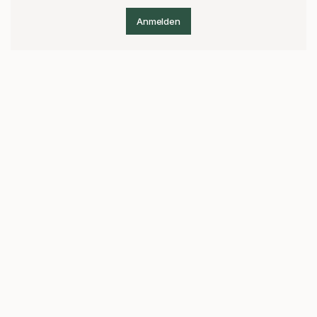
Anmelden