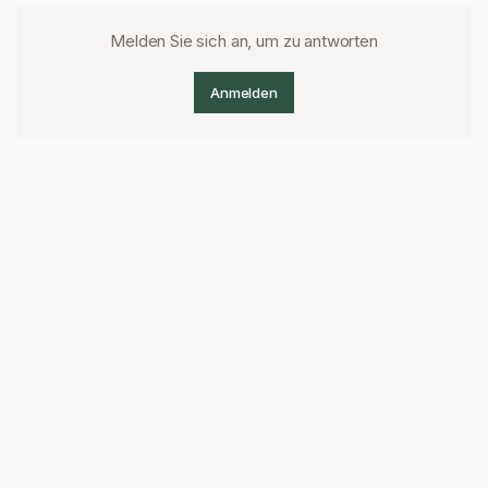
Melden Sie sich an, um zu antworten
Anmelden