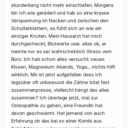
stundenlang nicht mehr einschlafen. Morgens 
bin ich wie gerädert und hab so eine krasse 
Verspannung im Nacken und zwischen den 
Schulterblättern, es fühlt sich an wie ein 
einziger Knoten. Mein Hausarzt hat mich 
durchgecheckt, Blutwerte usw. alles ok, er 
meinte nur es sei wahrscheinlich Stress vom 
Büro. Ich hab schon alles versucht: neues 
Kissen, Magnesium Abends, Yoga... nichts hilft 
wirklich. Mir ist jetzt aufgefallen dass ich 
tagsüber oft unbewusst die Zähne total fest 
zusammenpresse, vielleicht hängt das alles 
zusammen? Ich überlege jetzt, mal zur 
Osteopathie zu gehen, eine Freundin hat 
davon geschwärmt. Hat jemand von euch 
Erfahrung ob das bei so einer Kombi aus 