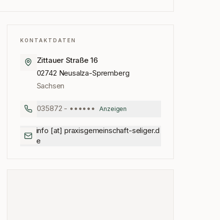
KONTAKTDATEN
Zittauer Straße 16
02742
Neusalza-Spremberg
Sachsen
035872 - ••••••
Anzeigen
info [at] praxisgemeinschaft-seliger.d
e