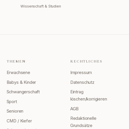
Wissenschaft & Studien
THEMEN
RECHTLICHES
Erwachsene
Impressum
Babys & Kinder
Datenschutz
Schwangerschaft
Eintrag
löschen/korrigieren
Sport
AGB
Senioren
Redaktionelle
CMD / Kiefer
Grundsätze