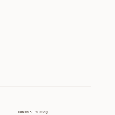
Kosten & Erstattung