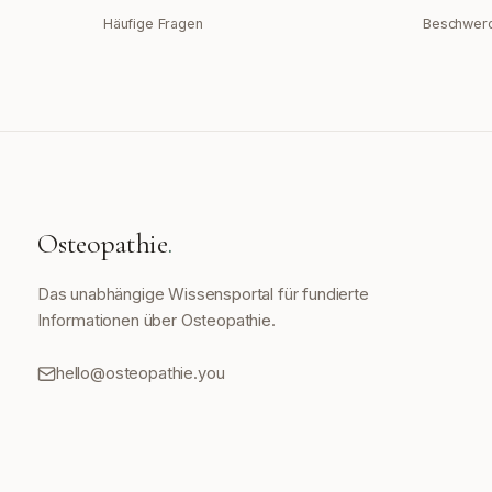
Häufige Fragen
Beschwer
Osteopathie
.
Das unabhängige Wissensportal für fundierte
Informationen über Osteopathie.
hello@osteopathie.you