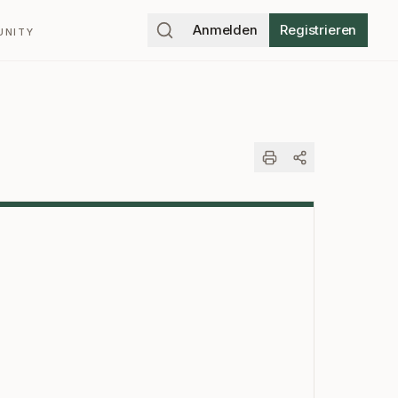
Anmelden
Registrieren
UNITY