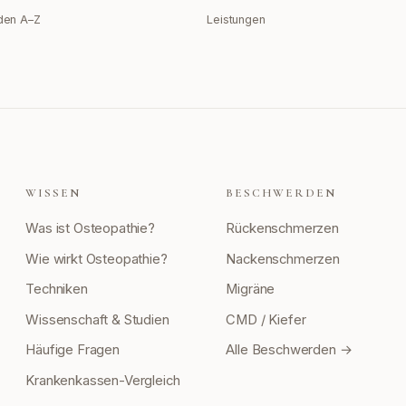
den A–Z
Leistungen
WISSEN
BESCHWERDEN
Was ist Osteopathie?
Rückenschmerzen
Wie wirkt Osteopathie?
Nackenschmerzen
Techniken
Migräne
Wissenschaft & Studien
CMD / Kiefer
Häufige Fragen
Alle Beschwerden →
Krankenkassen-Vergleich