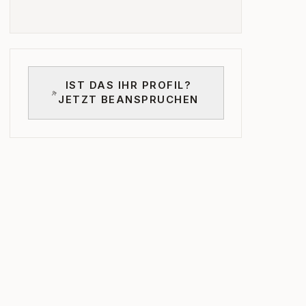
IST DAS IHR PROFIL?
JETZT BEANSPRUCHEN