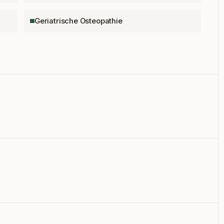
Geriatrische Osteopathie