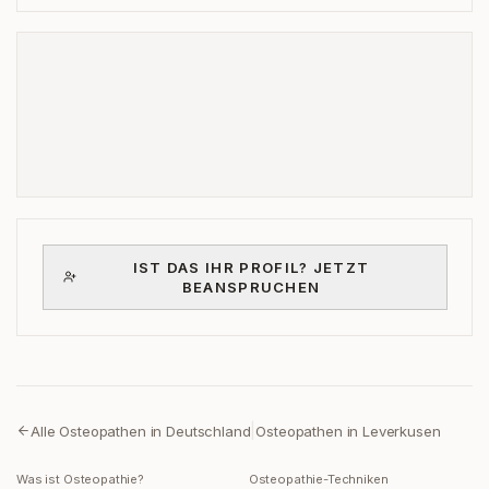
IST DAS IHR PROFIL? JETZT
BEANSPRUCHEN
|
Alle Osteopathen in Deutschland
Osteopathen in
Leverkusen
Was ist Osteopathie?
Osteopathie-Techniken