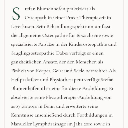
S
tefan Blumenhofen praktiziert als
Osteopath in seiner Praxis Therapiezeit in
Leverkusen. Sein Behandlungsspektrum umfasst
die allgemeine Osteopathie für Erwachsene sowie
spezialisierte Ansätze in der Kinderosteopathie und
Säuglingsosteopathie. Dabei verfolgt er einen
ganzheitlichen Ansatz, der den Menschen als
Einheit von Körper, Geist und Seele betrachtet. Als
Heilpraktiker und Physiotherapeut verfügt Stefan
Blumenhofen über eine fundierte Ausbildung. Er
absolvierte seine Physiotherapie-Ausbildung von
2007 bis 2010 in Bonn und erweiterte seine
Kenntnisse anschließend durch Fortbildungen in
Manueller Lymphdrainage im Jahr 2010 sowie in