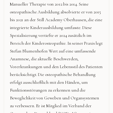
Manueller Therapie von 2012 bis 2014. Seine
osteopathische Ausbildung absolvierte er von 2015
bis 2021 an der Still Academy Oberhausen, die eine
integrierte Kinderausbildung umfasste. Diese
Spezialisierung vertiefte er 2024 zusätzlich im
Bereich der Kinderosteopathie. In seiner Praxis legt
Stefan Blumenhofen Wert auf eine umfassende
Anamnese, die aktuelle Beschwerden,
Vorerkrankungen und den Lebensstil des Patienten
berücksichtigt. Die osteopathische Behandlung
erfolgt ausschließlich mit den Händen, um
Funktionsstörungen zu erkennen und die
Beweglichkeit von Geweben und Organsystemen
zu verbessern. Er ist Mitglied im Verband der