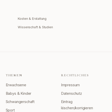
Kosten & Erstattung
Wissenschaft & Studien
THEMEN
RECHTLICHES
Erwachsene
Impressum
Babys & Kinder
Datenschutz
Schwangerschaft
Eintrag
löschen/korrigieren
Sport