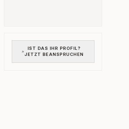
IST DAS IHR PROFIL?
JETZT BEANSPRUCHEN