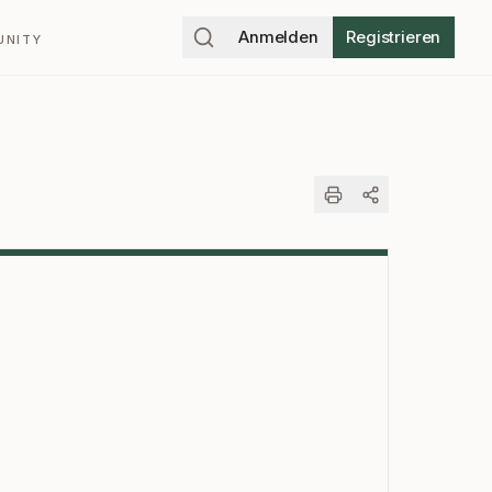
Anmelden
Registrieren
UNITY